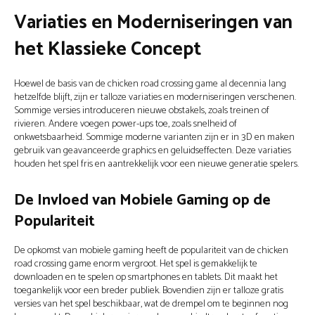
Variaties en Moderniseringen van
het Klassieke Concept
Hoewel de basis van de chicken road crossing game al decennia lang
hetzelfde blijft, zijn er talloze variaties en moderniseringen verschenen.
Sommige versies introduceren nieuwe obstakels, zoals treinen of
rivieren. Andere voegen power-ups toe, zoals snelheid of
onkwetsbaarheid. Sommige moderne varianten zijn er in 3D en maken
gebruik van geavanceerde graphics en geluidseffecten. Deze variaties
houden het spel fris en aantrekkelijk voor een nieuwe generatie spelers.
De Invloed van Mobiele Gaming op de
Populariteit
De opkomst van mobiele gaming heeft de populariteit van de chicken
road crossing game enorm vergroot. Het spel is gemakkelijk te
downloaden en te spelen op smartphones en tablets. Dit maakt het
toegankelijk voor een breder publiek. Bovendien zijn er talloze gratis
versies van het spel beschikbaar, wat de drempel om te beginnen nog