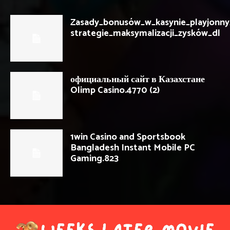
Zasady_bonusów_w_kasynie_playjonny_
strategie_maksymalizacji_zysków_dl
официальный сайт в Казахстане
Olimp Casino.4770 (2)
1win Casino and Sportsbook
Bangladesh Instant Mobile PC
Gaming.823