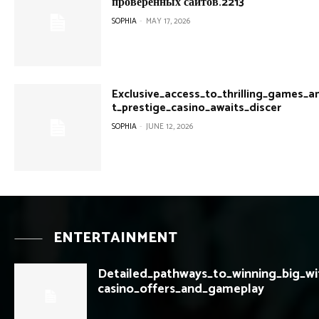
проверенных сайтов.2213
SOPHIA
-
MAY 17, 2026
Exclusive_access_to_thrilling_games_
t_prestige_casino_awaits_discer
SOPHIA
-
JUNE 12, 2026
ENTERTAINMENT
Detailed_pathways_to_winning_big_wi
casino_offers_and_gameplay