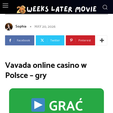
ENTERTAINMENT
Vavada online casino w Polsce
gry.3552
Sophia
MAY 20, 2026
Facebook
Twitter
Pinterest
Vavada online casino w
Polsce – gry
GRAĆ