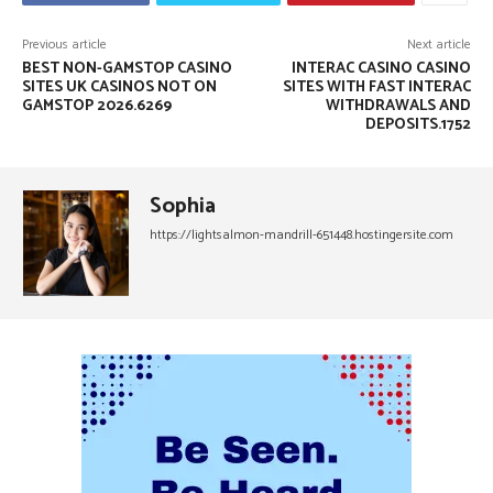
Previous article
Next article
BEST NON-GAMSTOP CASINO
INTERAC CASINO CASINO
SITES UK CASINOS NOT ON
SITES WITH FAST INTERAC
GAMSTOP 2026.6269
WITHDRAWALS AND
DEPOSITS.1752
Sophia
https://lightsalmon-mandrill-651448.hostingersite.com