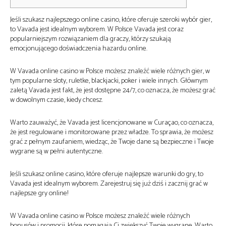
Jeśli szukasz najlepszego online casino, które oferuje szeroki wybór gier,
to Vavada jest idealnym wyborem. W Polsce Vavada jest coraz
popularniejszym rozwiązaniem dla graczy, którzy szukają
emocjonującego doświadczenia hazardu online.
W Vavada online casino w Polsce możesz znaleźć wiele różnych gier, w
tym popularne sloty, ruletke, blackjacki, poker i wiele innych. Głównym
zaletą Vavada jest fakt, że jest dostępne 24/7, co oznacza, że możesz grać
w dowolnym czasie, kiedy chcesz.
Warto zauważyć, że Vavada jest licencjonowane w Curaçao, co oznacza,
że jest regulowane i monitorowane przez władze. To sprawia, że możesz
grać z pełnym zaufaniem, wiedząc, że Twoje dane są bezpieczne i Twoje
wygrane są w pełni autentyczne.
Jeśli szukasz online casino, które oferuje najlepsze warunki do gry, to
Vavada jest idealnym wyborem. Zarejestruj się już dziś i zacznij grać w
najlepsze gry online!
W Vavada online casino w Polsce możesz znaleźć wiele różnych
bonusów i promocji, które pomagają Ci zwiększyć Twoje wygrane. Warto