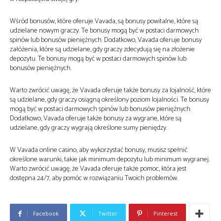
Wśród bonusów, które oferuje Vavada, są bonusy powitalne, które są
udzielane nowym graczy. Te bonusy mogą być w postaci darmowych
spinów lub bonusów pieniężnych. Dodatkowo, Vavada oferuje bonusy
załóżenia, które są udzielane, gdy graczy zdecydują się na złożenie
depozytu. Te bonusy mogą być w postaci darmowych spinów lub
bonusów pieniężnych.
Warto zwrócić uwagę, że Vavada oferuje także bonusy za lojalność, które
są udzielane, gdy graczy osiągną określony poziom lojalności. Te bonusy
mogą być w postaci darmowych spinów lub bonusów pieniężnych.
Dodatkowo, Vavada oferuje także bonusy za wygrane, które są
udzielane, gdy graczy wygrają określone sumy pieniędzy.
W Vavada online casino, aby wykorzystać bonusy, musisz spełnić
określone warunki, takie jak minimum depozytu lub minimum wygranej.
Warto zwrócić uwagę, że Vavada oferuje także pomoc, która jest
dostępna 24/7, aby pomóc w rozwiązaniu Twoich problemów.
Facebook
Twitter
Pinterest