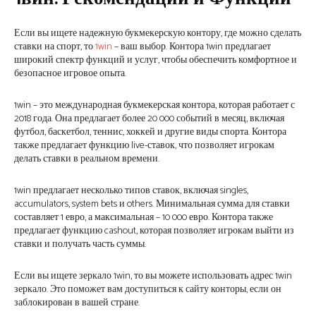
Если вы ищете надежную букмекерскую контору, где можно сделать
ставки на спорт, то
1win
– ваш выбор. Контора 1win предлагает
широкий спектр функций и услуг, чтобы обеспечить комфортное и
безопасное игровое опыта.
1win – это международная букмекерская контора, которая работает с
2018 года. Она предлагает более 20 000 событий в месяц, включая
футбол, баскетбол, теннис, хоккей и другие виды спорта. Контора
также предлагает функцию live-ставок, что позволяет игрокам
делать ставки в реальном времени.
1win предлагает несколько типов ставок, включая singles,
accumulators, system bets и others. Минимальная сумма для ставки
составляет 1 евро, а максимальная – 10 000 евро. Контора также
предлагает функцию cashout, которая позволяет игрокам выйти из
ставки и получать часть суммы.
Если вы ищете зеркало 1win, то вы можете использовать адрес 1win
зеркало. Это поможет вам доступиться к сайту конторы, если он
заблокирован в вашей стране.