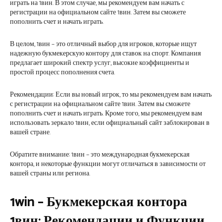
играть на 1вин. В этом случае, мы рекомендуем вам начать с
регистрации на официальном сайте 1вин. Затем вы сможете
пополнить счет и начать играть.
В целом, 1вин – это отличный выбор для игроков, которые ищут
надежную букмекерскую контору для ставок на спорт. Компания
предлагает широкий спектр услуг, высокие коэффициенты и
простой процесс пополнения счета.
Рекомендации: Если вы новый игрок, то мы рекомендуем вам начать
с регистрации на официальном сайте 1вин. Затем вы сможете
пополнить счет и начать играть. Кроме того, мы рекомендуем вам
использовать зеркало 1вин, если официальный сайт заблокирован в
вашей стране.
Обратите внимание: 1вин – это международная букмекерская
контора, и некоторые функции могут отличаться в зависимости от
вашей страны или региона.
1win – Букмекерская контора
1вин: Рекомендации и Функции