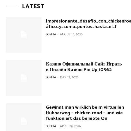
LATEST
Impresionante_desafío_con_chickenroa
áfico_y_suma_puntos_hasta_el_f
SOPHIA
-
AUGUST 1, 2026
Казино Официальный Сайт Играть
в Онлайн Казино Pin Up.10562
SOPHIA
-
MAY 12, 2026
Gewinnt man wirklich beim virtuellen
Hühnerweg – chicken road – und wie
funktioniert das beliebte On
SOPHIA
-
APRIL 29, 2026