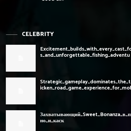
CELEBRITY
Excitement_builds_with_every_cast_f
s_and_unforgettable_fishing_adventu
Strategic_gameplay_dominates_the_th
icken_road_game_experience_for_mo
Захватывающий_Sweet_Bonanza_в_п
но_и_каск