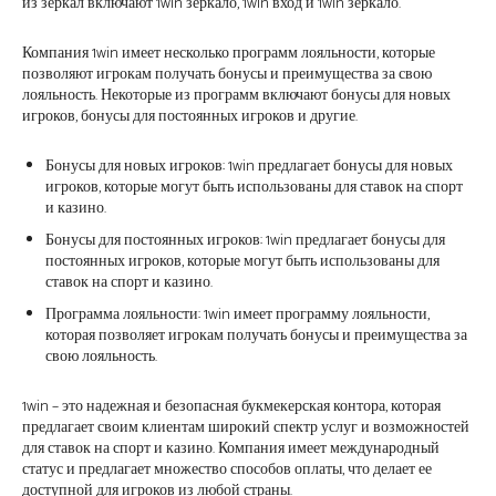
из зеркал включают 1win зеркало, 1win вход и 1win зеркало.
Компания 1win имеет несколько программ лояльности, которые
позволяют игрокам получать бонусы и преимущества за свою
лояльность. Некоторые из программ включают бонусы для новых
игроков, бонусы для постоянных игроков и другие.
Бонусы для новых игроков: 1win предлагает бонусы для новых
игроков, которые могут быть использованы для ставок на спорт
и казино.
Бонусы для постоянных игроков: 1win предлагает бонусы для
постоянных игроков, которые могут быть использованы для
ставок на спорт и казино.
Программа лояльности: 1win имеет программу лояльности,
которая позволяет игрокам получать бонусы и преимущества за
свою лояльность.
1win – это надежная и безопасная букмекерская контора, которая
предлагает своим клиентам широкий спектр услуг и возможностей
для ставок на спорт и казино. Компания имеет международный
статус и предлагает множество способов оплаты, что делает ее
доступной для игроков из любой страны.