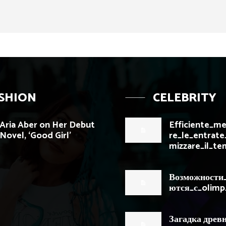
SHION
CELEBRITY
Aria Aber on Her Debut
Efficiente_m
Novel, ‘Good Girl’
re_le_entrate
mizzare_il_te
Возможности
ются_с_olimp
Загадка древн