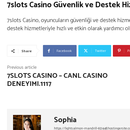
7slots Casino Güvenlik ve Destek Hi
7slots Casino, oyuncuların güvenliği ve destek hizm
destek hizmetleriyle hızlı ve etkin olarak yardımcı ol
Facebook
Twitter
P
Share
Previous article
7SLOTS CASINO – CANL CASINO
DENEYIMI.1117
Sophia
https://lightsalmon-mandrill-651448.hostingersite.