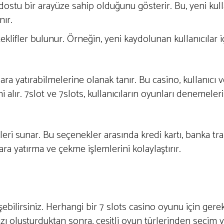
cı dostu bir arayüze sahip olduğunu gösterir. Bu, yeni kulla
nır.
teklifler bulunur. Örneğin, yeni kaydolunan kullanıcılar iç
 para yatırabilmelerine olanak tanır. Bu casino, kullanıcı v
 alır. 7slot ve 7slots, kullanıcıların oyunları denemeler
leri sunar. Bu seçenekler arasında kredi kartı, banka tra
ara yatırma ve çekme işlemlerini kolaylaştırır.
şebilirsiniz. Herhangi bir 7 slots casino oyunu için gerek
ızı oluşturduktan sonra, çeşitli oyun türlerinden seçim y