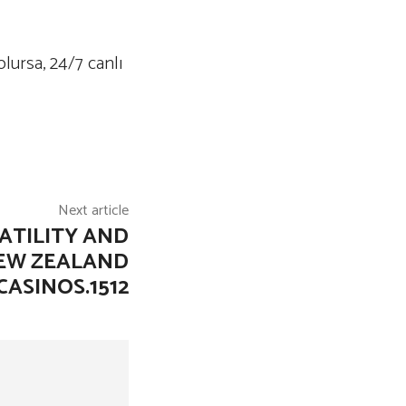
lursa, 24/7 canlı
Next article
ATILITY AND
NEW ZEALAND
CASINOS.1512