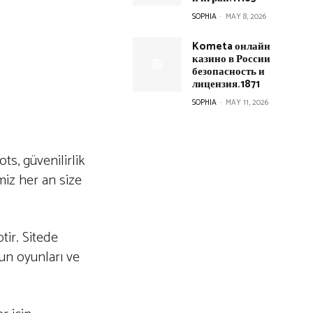
SOPHIA
-
MAY 8, 2026
Kometa онлайн
казино в России
безопасность и
лицензия.1871
SOPHIA
-
MAY 11, 2026
ts, güvenilirlik
miz her an size
tir. Sitede
gun oyunları ve