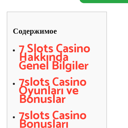
Содержимое
7 Slots Casino
Hakkında
Genel Bilgiler
7slots Casino
Oyunları ve
Bonuslar
7slots Casino
Bonusları