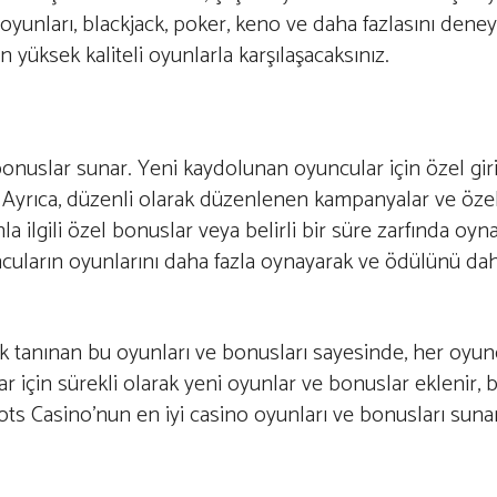
oyunları, blackjack, poker, keno ve daha fazlasını deneye
 yüksek kaliteli oyunlarla karşılaşacaksınız.
 bonuslar sunar. Yeni kaydolunan oyuncular için özel gir
Ayrıca, düzenli olarak düzenlenen kampanyalar ve özel o
la ilgili özel bonuslar veya belirli bir süre zarfında o
uncuların oyunlarını daha fazla oynayarak ve ödülünü dah
ak tanınan bu oyunları ve bonusları sayesinde, her oyunc
için sürekli olarak yeni oyunlar ve bonuslar eklenir, 
7slots Casino’nun en iyi casino oyunları ve bonusları sun