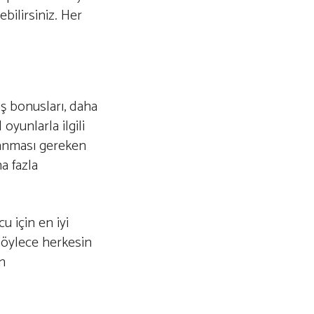
bilirsiniz. Her
iş bonusları, daha
yunlarla ilgili
ynanması gereken
a fazla
u için en iyi
böylece herkesin
an