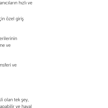
nıcıların hızlı ve
in özel giriş
erilerinin
ine ve
nsferi ve
li olan tek şey,
apabilir ve hayal