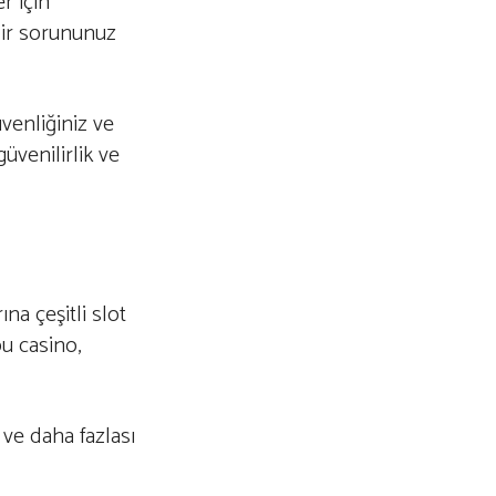
r için
 bir sorununuz
venliğiniz ve
üvenilirlik ve
ına çeşitli slot
bu casino,
t ve daha fazlası