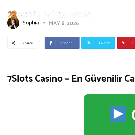
Sophia
MAY 8, 2026
Facebook
Twitter
P
Share
7Slots Casino – En Güvenilir C