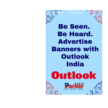
Home
Beauty
Entertainment
Fashion