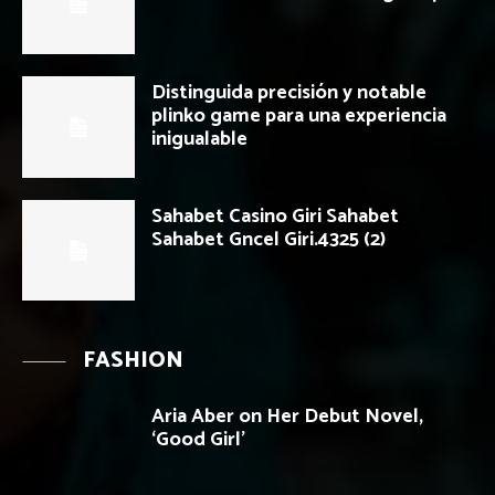
Distinguida precisión y notable
plinko game para una experiencia
inigualable
Sahabet Casino Giri Sahabet
Sahabet Gncel Giri.4325 (2)
FASHION
Aria Aber on Her Debut Novel,
‘Good Girl’