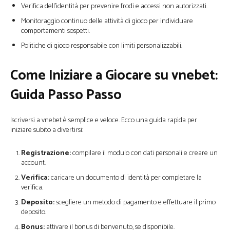
Verifica dell’identità per prevenire frodi e accessi non autorizzati.
Monitoraggio continuo delle attività di gioco per individuare
comportamenti sospetti.
Politiche di gioco responsabile con limiti personalizzabili.
Come Iniziare a Giocare su vnebet:
Guida Passo Passo
Iscriversi a vnebet è semplice e veloce. Ecco una guida rapida per
iniziare subito a divertirsi:
Registrazione:
compilare il modulo con dati personali e creare un
account.
Verifica:
caricare un documento di identità per completare la
verifica.
Deposito:
scegliere un metodo di pagamento e effettuare il primo
deposito.
Bonus:
attivare il bonus di benvenuto, se disponibile.