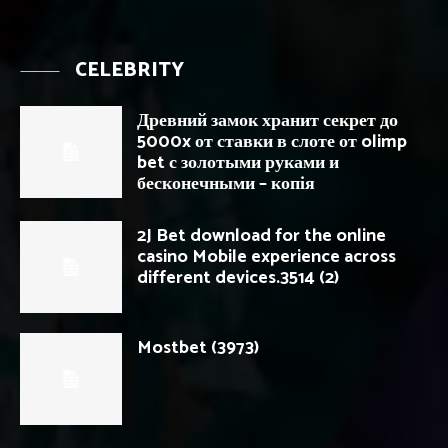
CELEBRITY
Древний замок хранит секрет до
5000x от ставки в слоте от olimp
bet с золотыми руками и
бесконечными – копія
2J Bet download for the online
casino Mobile experience across
different devices.3514 (2)
Mostbet (3973)