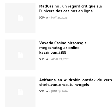
MadCasino : un regard critique sur
l’univers des casinos en ligne
SOPHIA
-
MAY 21, 2025
Vavada Casino biztonsg s
megbzhatsg az online
kaszinban.4133
SOPHIA
-
APRIL 27, 2026
Avifauna_en_wildrobin_ontdek_de_verr
siteit_van_onze_tuinvogels
SOPHIA
-
JUNE 15, 2026