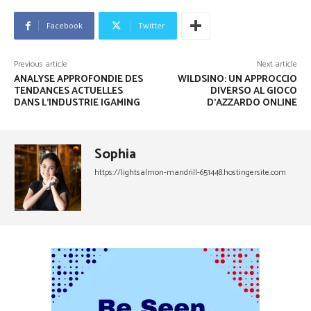
Facebook
Twitter
Previous article
Next article
ANALYSE APPROFONDIE DES
WILDSINO: UN APPROCCIO
TENDANCES ACTUELLES
DIVERSO AL GIOCO
DANS L’INDUSTRIE IGAMING
D’AZZARDO ONLINE
Sophia
https://lightsalmon-mandrill-651448.hostingersite.com