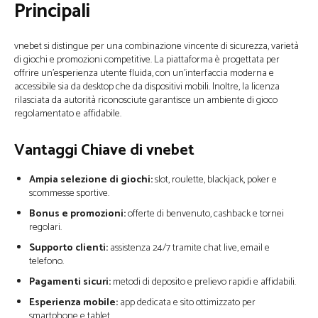
Principali
vnebet si distingue per una combinazione vincente di sicurezza, varietà
di giochi e promozioni competitive. La piattaforma è progettata per
offrire un’esperienza utente fluida, con un’interfaccia moderna e
accessibile sia da desktop che da dispositivi mobili. Inoltre, la licenza
rilasciata da autorità riconosciute garantisce un ambiente di gioco
regolamentato e affidabile.
Vantaggi Chiave di vnebet
Ampia selezione di giochi:
slot, roulette, blackjack, poker e
scommesse sportive.
Bonus e promozioni:
offerte di benvenuto, cashback e tornei
regolari.
Supporto clienti:
assistenza 24/7 tramite chat live, email e
telefono.
Pagamenti sicuri:
metodi di deposito e prelievo rapidi e affidabili.
Esperienza mobile:
app dedicata e sito ottimizzato per
smartphone e tablet.