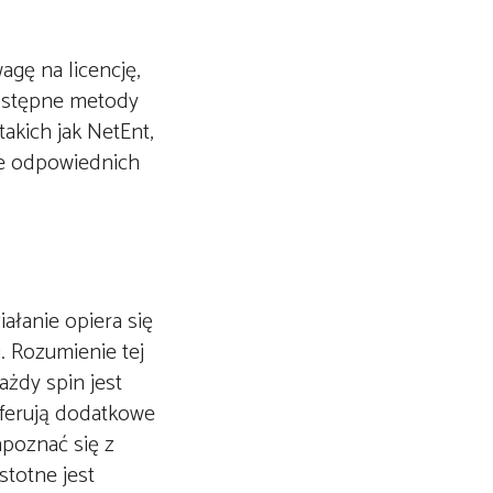
gę na licencję,
dostępne metody
akich jak NetEnt,
ie odpowiednich
ałanie opiera się
. Rozumienie tej
żdy spin jest
oferują dodatkowe
apoznać się z
stotne jest