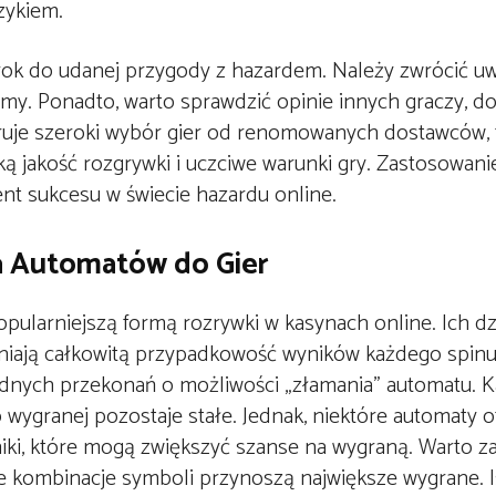
zykiem.
ok do udanej przygody z hazardem. Należy zwrócić uwa
ormy. Ponadto, warto sprawdzić opinie innych graczy, 
uje szeroki wybór gier od renomowanych dostawców, t
ą jakość rozgrywki i uczciwe warunki gry. Zastosowan
ent sukcesu w świecie hazardu online.
a Automatów do Gier
opularniejszą formą rozrywki w kasynach online. Ich dzi
niają całkowitą przypadkowość wyników każdego spinu
dnych przekonań o możliwości „złamania” automatu. Ka
wygranej pozostaje stałe. Jednak, niektóre automaty 
niki, które mogą zwiększyć szanse na wygraną. Warto z
e kombinacje symboli przynoszą największe wygrane. I