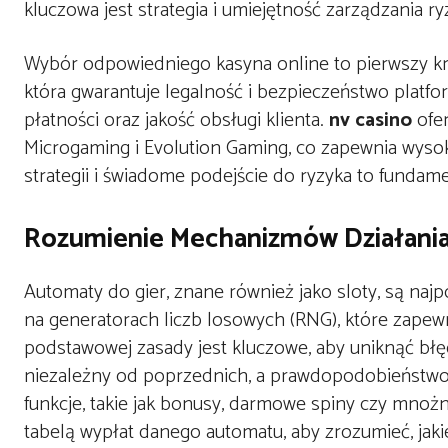
kluczowa jest strategia i umiejętność zarządzania ry
Wybór odpowiedniego kasyna online to pierwszy kr
która gwarantuje legalność i bezpieczeństwo platf
płatności oraz jakość obsługi klienta.
nv casino
ofer
Microgaming i Evolution Gaming, co zapewnia wysok
strategii i świadome podejście do ryzyka to fundam
Rozumienie Mechanizmów Działani
Automaty do gier, znane również jako sloty, są najp
na generatorach liczb losowych (RNG), które zapew
podstawowej zasady jest kluczowe, aby uniknąć błę
niezależny od poprzednich, a prawdopodobieństwo 
funkcje, takie jak bonusy, darmowe spiny czy mnoż
tabelą wypłat danego automatu, aby zrozumieć, jaki