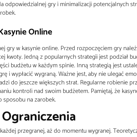
 odpowiedzialnej gry i minimalizacji potencjalnych stra
robek.
Kasynie Online
gry w kasynie online. Przed rozpoczęciem gry należy 
tej kwoty. Jedną z popularnych strategii jest podział b
ęści budżetu w każdym spinie. Inną strategią jest ustale
grę i wypłacić wygraną. Ważne jest, aby nie ulegać emo
zi do jeszcze większych strat. Regularne robienie prz
niu kontroli nad swoim budżetem. Pamiętaj, że kasy
ko sposobu na zarobek.
j Ograniczenia
każdej przegranej, aż do momentu wygranej. Teoretycz