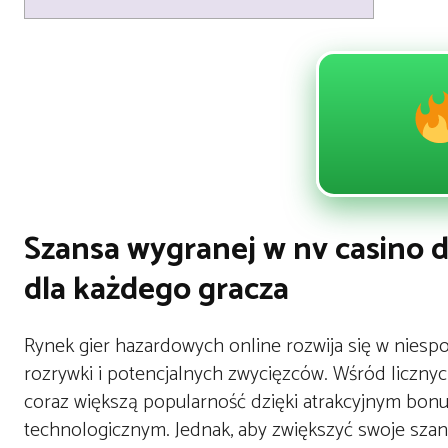
Szansa wygranej w nv casino dz
dla każdego gracza
Rynek gier hazardowych online rozwija się w niespo
rozrywki i potencjalnych zwycięzców. Wśród licznyc
coraz większą popularność dzięki atrakcyjnym bon
technologicznym. Jednak, aby zwiększyć swoje szans