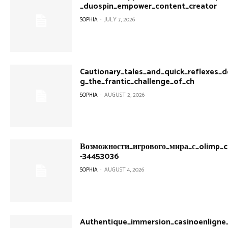
_duospin_empower_content_creator
SOPHIA
-
JULY 7, 2026
Cautionary_tales_and_quick_reflexes_de
g_the_frantic_challenge_of_ch
SOPHIA
-
AUGUST 2, 2026
Возможности_игрового_мира_с_olimp_c
-34453036
SOPHIA
-
AUGUST 4, 2026
Authentique_immersion_casinoenligne_