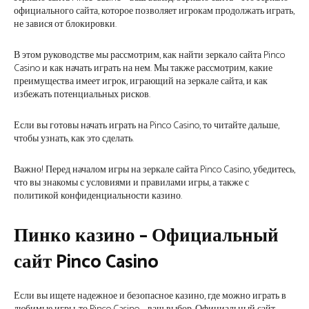
официального сайта, которое позволяет игрокам продолжать играть,
не завися от блокировки.
В этом руководстве мы рассмотрим, как найти зеркало сайта Pinco
Casino и как начать играть на нем. Мы также рассмотрим, какие
преимущества имеет игрок, играющий на зеркале сайта, и как
избежать потенциальных рисков.
Если вы готовы начать играть на Pinco Casino, то читайте дальше,
чтобы узнать, как это сделать.
Важно! Перед началом игры на зеркале сайта Pinco Casino, убедитесь,
что вы знакомы с условиями и правилами игры, а также с
политикой конфиденциальности казино.
Пинко казино – Официальный
сайт Pinco Casino
Если вы ищете надежное и безопасное казино, где можно играть в