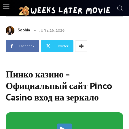
ENTERTAINMENT
– Официальный сайт Pinco
Casino вход на зеркало.3269
Sophia
JUNE 26, 2026
Facebook
Twitter
Пинко казино –
Официальный сайт Pinco
Casino вход на зеркало