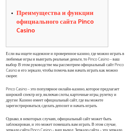
Преимущества и функции
официального сайта Pinco
Casino
Если вы ищете надежное и проверенное казино, где можно играть в
любимые игры и выиграть реальные деньги, то Pinco Casino – ваш
выбор. В этом руководстве мы рассмотрим официальный сайт Pinco
Casino и его зеркало, чтобы помочь вам начать играть как можно
скорее.
Pinco Casino – это популярное онлайн-казино, которое предлагает
широкий спектр игр, включая слоты, карточные игры, рулетку и
другие. Казино имеет официальный сайт, где вы можете
зарегистрироваться, сделать депозит и начать играть.
Однако, в некоторых случаях, официальный сайт может быть
заблокирован, и это может помешать вам играть. В этом случае,
зеркало сайта Pinco Casino – ваш выход. Зеркало сайта – это зеркало