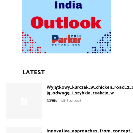
LATEST
Wyjątkowy_kurczak_w_chicken_road_2_
ją_odwagę_i_szybkie_reakcje_w
SOPHIA
-
JUNE 22, 2026
Innovative_approaches_from_concept_