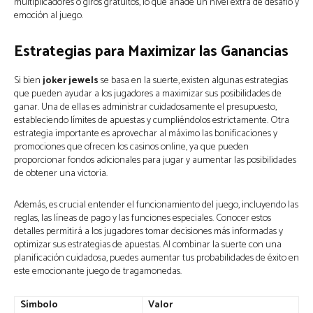
multiplicadores o giros gratuitos, lo que añade un nivel extra de desafío y
emoción al juego.
Estrategias para Maximizar las Ganancias
Si bien
joker jewels
se basa en la suerte, existen algunas estrategias
que pueden ayudar a los jugadores a maximizar sus posibilidades de
ganar. Una de ellas es administrar cuidadosamente el presupuesto,
estableciendo límites de apuestas y cumpliéndolos estrictamente. Otra
estrategia importante es aprovechar al máximo las bonificaciones y
promociones que ofrecen los casinos online, ya que pueden
proporcionar fondos adicionales para jugar y aumentar las posibilidades
de obtener una victoria.
Además, es crucial entender el funcionamiento del juego, incluyendo las
reglas, las líneas de pago y las funciones especiales. Conocer estos
detalles permitirá a los jugadores tomar decisiones más informadas y
optimizar sus estrategias de apuestas. Al combinar la suerte con una
planificación cuidadosa, puedes aumentar tus probabilidades de éxito en
este emocionante juego de tragamonedas.
Símbolo
Valor