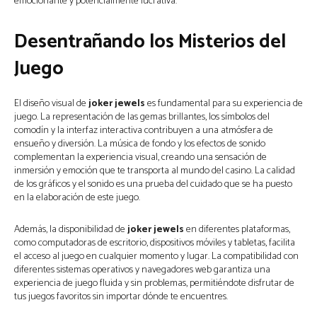
emocionante y potencialmente lucrativa.
Desentrañando los Misterios del
Juego
El diseño visual de
joker jewels
es fundamental para su experiencia de
juego. La representación de las gemas brillantes, los símbolos del
comodín y la interfaz interactiva contribuyen a una atmósfera de
ensueño y diversión. La música de fondo y los efectos de sonido
complementan la experiencia visual, creando una sensación de
inmersión y emoción que te transporta al mundo del casino. La calidad
de los gráficos y el sonido es una prueba del cuidado que se ha puesto
en la elaboración de este juego.
Además, la disponibilidad de
joker jewels
en diferentes plataformas,
como computadoras de escritorio, dispositivos móviles y tabletas, facilita
el acceso al juego en cualquier momento y lugar. La compatibilidad con
diferentes sistemas operativos y navegadores web garantiza una
experiencia de juego fluida y sin problemas, permitiéndote disfrutar de
tus juegos favoritos sin importar dónde te encuentres.