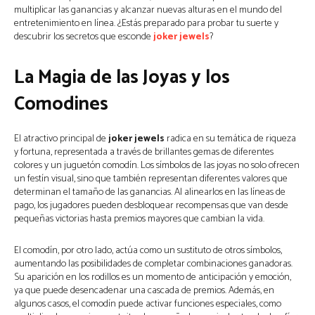
multiplicar las ganancias y alcanzar nuevas alturas en el mundo del
entretenimiento en línea. ¿Estás preparado para probar tu suerte y
descubrir los secretos que esconde
joker jewels
?
La Magia de las Joyas y los
Comodines
El atractivo principal de
joker jewels
radica en su temática de riqueza
y fortuna, representada a través de brillantes gemas de diferentes
colores y un juguetón comodín. Los símbolos de las joyas no solo ofrecen
un festín visual, sino que también representan diferentes valores que
determinan el tamaño de las ganancias. Al alinearlos en las líneas de
pago, los jugadores pueden desbloquear recompensas que van desde
pequeñas victorias hasta premios mayores que cambian la vida.
El comodín, por otro lado, actúa como un sustituto de otros símbolos,
aumentando las posibilidades de completar combinaciones ganadoras.
Su aparición en los rodillos es un momento de anticipación y emoción,
ya que puede desencadenar una cascada de premios. Además, en
algunos casos, el comodín puede activar funciones especiales, como