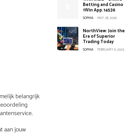
Betting and Casino
1Win App.14536
SOPHIA
-
MAY 28, 2026
NorthView: Join the
Era of Superior
Trading Today
SOPHIA
-
FEBRUARY 6, 2025
melijk belangrijk
beoordeling
lantenservice.
at aan jouw