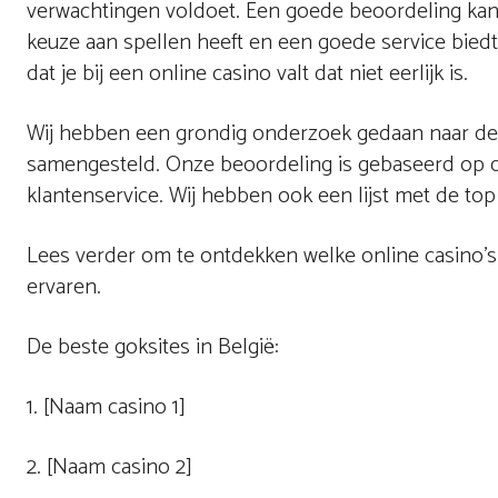
verwachtingen voldoet. Een goede beoordeling kan j
keuze aan spellen heeft en een goede service bie
dat je bij een online casino valt dat niet eerlijk is.
Wij hebben een grondig onderzoek gedaan naar de o
samengesteld. Onze beoordeling is gebaseerd op de 
klantenservice. Wij hebben ook een lijst met de top
Lees verder om te ontdekken welke online casino’s d
ervaren.
De beste goksites in België:
1. [Naam casino 1]
2. [Naam casino 2]