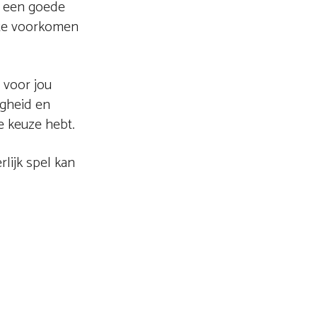
, een goede
 te voorkomen
 voor jou
igheid en
e keuze hebt.
lijk spel kan