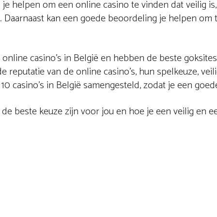
e helpen om een online casino te vinden dat veilig is
dt. Daarnaast kan een goede beoordeling je helpen om
nline casino’s in België en hebben de beste goksites
reputatie van de online casino’s, hun spelkeuze, veil
 10 casino’s in België samengesteld, zodat je een goed
e beste keuze zijn voor jou en hoe je een veilig en eer