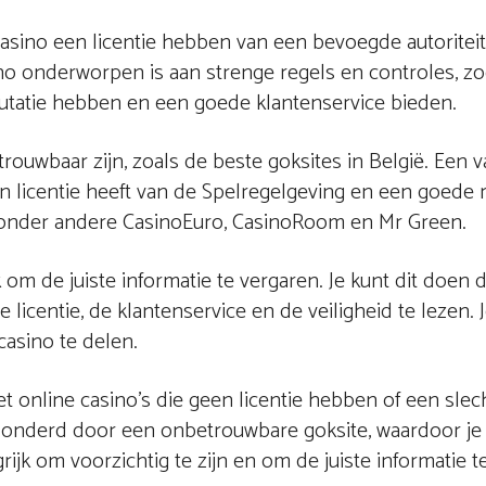
casino een licentie hebben van een bevoegde autoriteit
ino onderworpen is aan strenge regels en controles, zod
tatie hebben en een goede klantenservice bieden.
betrouwbaar zijn, zoals de beste goksites in België. Een
en licentie heeft van de Spelregelgeving en een goede r
n onder andere CasinoEuro, CasinoRoom en Mr Green.
k om de juiste informatie te vergaren. Je kunt dit doen
licentie, de klantenservice en de veiligheid te lezen. 
asino te delen.
et online casino’s die geen licentie hebben of een slec
onderd door een onbetrouwbare goksite, waardoor je g
jk om voorzichtig te zijn en om de juiste informatie t