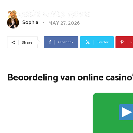
Sophia
MAY 27, 2026
Facebook
Twitter
P
Share
Beoordeling van online casino’