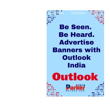
Home
Beauty
Entertainment
Fashion