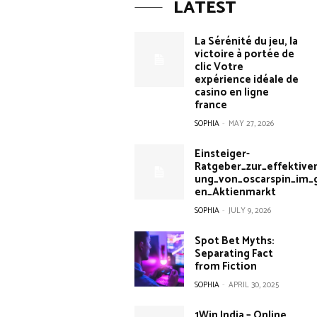
LATEST
La Sérénité du jeu, la
victoire à portée de
clic Votre
expérience idéale de
casino en ligne
france
SOPHIA
-
MAY 27, 2026
Einsteiger-
Ratgeber_zur_effektive
ung_von_oscarspin_im_g
en_Aktienmarkt
SOPHIA
-
JULY 9, 2026
Spot Bet Myths:
Separating Fact
from Fiction
SOPHIA
-
APRIL 30, 2025
1Win India – Online