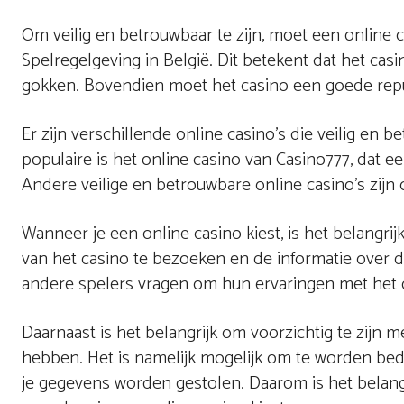
Om veilig en betrouwbaar te zijn, moet een online 
Spelregelgeving in België. Dit betekent dat het cas
gokken. Bovendien moet het casino een goede repu
Er zijn verschillende online casino’s die veilig en 
populaire is het online casino van Casino777, dat e
Andere veilige en betrouwbare online casino’s zij
Wanneer je een online casino kiest, is het belangrij
van het casino te bezoeken en de informatie over de 
andere spelers vragen om hun ervaringen met het c
Daarnaast is het belangrijk om voorzichtig te zijn m
hebben. Het is namelijk mogelijk om te worden bed
je gegevens worden gestolen. Daarom is het belangri