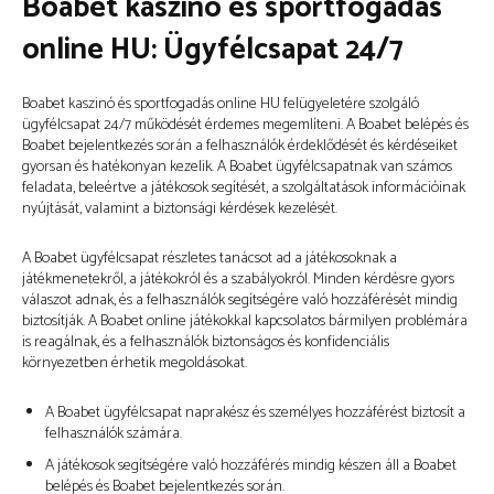
Boabet kaszinó és sportfogadás
online HU: Ügyfélcsapat 24/7
Boabet kaszinó és sportfogadás online HU felügyeletére szolgáló
ügyfélcsapat 24/7 működését érdemes megemlíteni. A Boabet belépés és
Boabet bejelentkezés során a felhasználók érdeklődését és kérdéseiket
gyorsan és hatékonyan kezelik. A Boabet ügyfélcsapatnak van számos
feladata, beleértve a játékosok segítését, a szolgáltatások információinak
nyújtását, valamint a biztonsági kérdések kezelését.
A Boabet ügyfélcsapat részletes tanácsot ad a játékosoknak a
játékmenetekről, a játékokról és a szabályokról. Minden kérdésre gyors
válaszot adnak, és a felhasználók segítségére való hozzáférését mindig
biztosítják. A Boabet online játékokkal kapcsolatos bármilyen problémára
is reagálnak, és a felhasználók biztonságos és konfidenciális
környezetben érhetik megoldásokat.
A Boabet ügyfélcsapat naprakész és személyes hozzáférést biztosít a
felhasználók számára.
A játékosok segítségére való hozzáférés mindig készen áll a Boabet
belépés és Boabet bejelentkezés során.