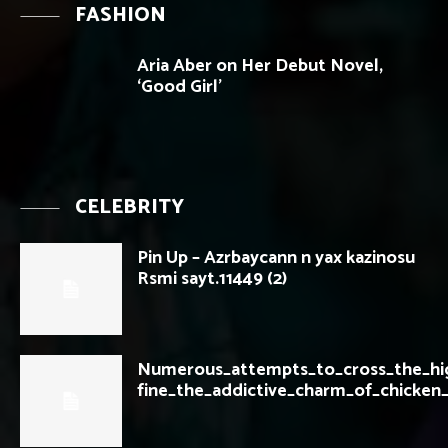
FASHION
Aria Aber on Her Debut Novel,
‘Good Girl’
CELEBRITY
Pin Up – Azrbaycann n yax kazinosu
Rsmi sayt.11449 (2)
Numerous_attempts_to_cross_the_h
fine_the_addictive_charm_of_chicken