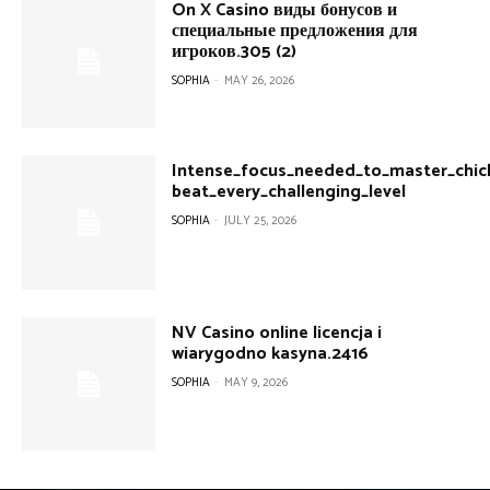
On X Casino виды бонусов и
специальные предложения для
игроков.305 (2)
SOPHIA
-
MAY 26, 2026
Intense_focus_needed_to_master_chi
beat_every_challenging_level
SOPHIA
-
JULY 25, 2026
NV Casino online licencja i
wiarygodno kasyna.2416
SOPHIA
-
MAY 9, 2026