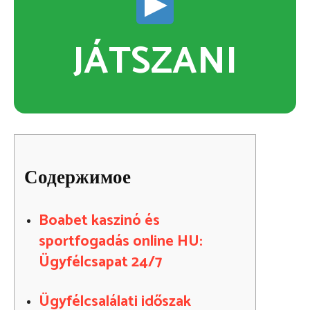
JÁTSZANI
Содержимое
Boabet kaszinó és
sportfogadás online HU:
Ügyfélcsapat 24/7
Ügyfélcsalálati időszak