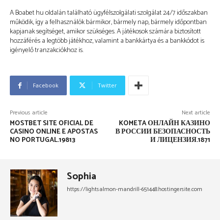
A Boabet hu oldalán található ügyfélszolgálati szolgálat 24/7 időszakban
működik, így a felhasználók bármikor, bármely nap, bármely időpontban
kapjanak segítséget, amikor szükséges. A játékosok számára biztosított
hozzáférés a legtöbb játékhoz, valamint a bankkártya és a bankkódot is
igényelő tranzakciókhoz is.
Facebook
Twitter
Previous article
Next article
MOSTBET SITE OFICIAL DE
KOMETA ОНЛАЙН КАЗИНО
CASINO ONLINE E APOSTAS
В РОССИИ БЕЗОПАСНОСТЬ
NO PORTUGAL.19813
И ЛИЦЕНЗИЯ.1871
Sophia
https://lightsalmon-mandrill-651448.hostingersite.com