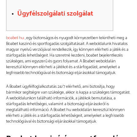
Ügyfélszolgálati szolgálat
boabet hu
, egy biztonságos és nyugodt környezetben tekintheti meg a
Boabet kaszinó és sportfogadás szolgáltatásait. A weboldalunk hivatalos
magyar nyelvű verziójával rendelkezik, így könnyen elérheti a játék és a
stárfogadás lehetőségeit. Ha szeretné kezdeni, boabet bejelentkezés
szükséges, ami egyszerű és gyors folyamat. A Boabet weboldalán
keresztül könnyen elérheti a játékot és a stárfogadást, amelyeket a
legfrissebb technológiával és biztonsági eljárásokkal támogatjuk.
A Boabet ügyfélfoglalkoztatás 24/7 elérhető, ami biztosítja, hogy
bármikor segítségre van szüksége, akkor is kapja a szükséges támogatást.
A weboldalunkon található információk, a játékok bemutatása, a
stárfogadás lehetőségei, valamint a biztonsági eljárásokról is
megtalálható információ. A Boabet hu weboldalán keresztül könnyen
elérheti a játék és a stárfogadás lehetőségeit, amelyeket a legfrissebb
technológiával és biztonsági eljárásokkal támogatjuk.