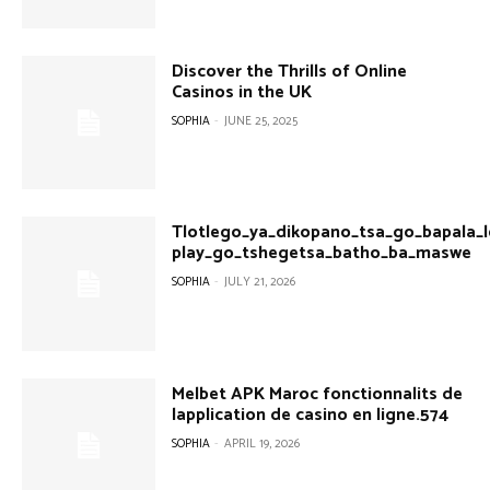
Discover the Thrills of Online
Casinos in the UK
SOPHIA
-
JUNE 25, 2025
Tlotlego_ya_dikopano_tsa_go_bapala_
play_go_tshegetsa_batho_ba_maswe
SOPHIA
-
JULY 21, 2026
Melbet APK Maroc fonctionnalits de
lapplication de casino en ligne.574
SOPHIA
-
APRIL 19, 2026