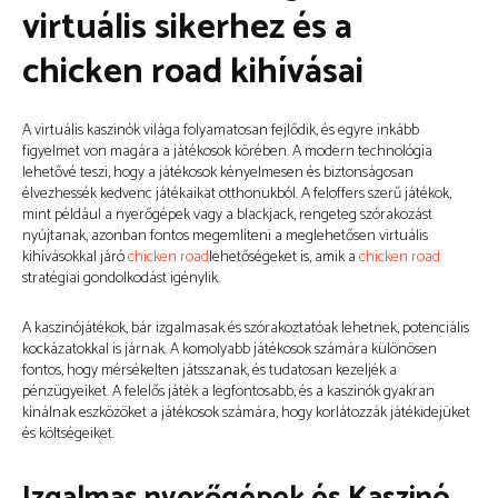
virtuális sikerhez és a
chicken road kihívásai
A virtuális kaszinók világa folyamatosan fejlődik, és egyre inkább
figyelmet von magára a játékosok körében. A modern technológia
lehetővé teszi, hogy a játékosok kényelmesen és biztonságosan
élvezhessék kedvenc játékaikat otthonukból. A feloffers szerű játékok,
mint például a nyerőgépek vagy a blackjack, rengeteg szórakozást
nyújtanak, azonban fontos megemlíteni a meglehetősen virtuális
kihívásokkal járó
chicken road
lehetőségeket is, amik a
chicken road
stratégiai gondolkodást igénylik.
A kaszinójátékok, bár izgalmasak és szórakoztatóak lehetnek, potenciális
kockázatokkal is járnak. A komolyabb játékosok számára különösen
fontos, hogy mérsékelten játsszanak, és tudatosan kezeljék a
pénzügyeiket. A felelős játék a legfontosabb, és a kaszinók gyakran
kínálnak eszközöket a játékosok számára, hogy korlátozzák játékidejüket
és költségeiket.