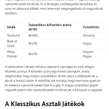
nyereményeket kínálnak. Az is lényeges a költségvetés beosztása, és
soha ne játsszunk többet, mint amennyit megengedhetünk magunknak
veszíteni.
Százalékos kifizetési arány
Játék
Volatilitás
(RTP)
Starburst
96.09%
Alacsony
Book of
96.21%
Magas
Dead
Mega
Nagyon
88.12%
Moolah
Magas
A táblázatban látható néhány népszerű nyerőgép és azok átlagos
kifizetési aránya. A kifizetési arány egy fontos szempont, amely
megmutatja, hogy milyen százalékban térítik vissza a játékosoknak a
pénzt a hosszú távon. A volatilitás azt mutatja, hogy mennyire gyakran
és mekkora nyereményeket fizet ki a gép. A magas volatilitású gépek
nagyobb potenciális nyereményeket kínálnak, de a kockázat is nagyobb.
A Klasszikus Asztali Játékok