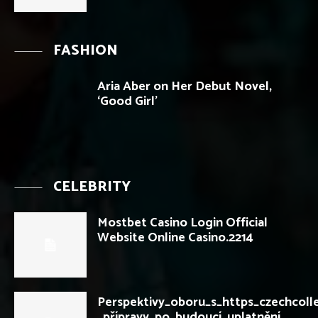
FASHION
Aria Aber on Her Debut Novel,
‘Good Girl’
CELEBRITY
Mostbet Casino Login Official
Website Online Casino.2214
Perspektivy_oboru_s_https_czechcoll
_přípravy_po_budoucí_uplatnění