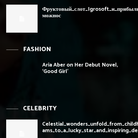
Фруктовый_слот_Igrosoft_и_прибыл
можнос
FASHION
Aria Aber on Her Debut Novel,
‘Good Girl’
CELEBRITY
Celestial_wonders_unfold_from_chil
ams_to_a_lucky_star_and_inspiring_de