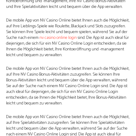
Kontoeröffnung und -management, Ihre NV Casino Bonus-Aktivitäten
und Ihre Spielaktivitäten leicht und bequem über die App verwalten.
Die mobile App von NV Casino Online bietet Ihnen auch die Möglichkeit,
auf Ihre Lieblings-Spiele wie Roulette, Blackjack und Slots zuzugreifen.
Sie können Ihre Spiele leicht und bequem spielen, während Sie auf der
Suche nach einem
nv casino online login
sind. Die App ist auch ideal für
diejenigen, die sich für ein NV Casino Online Login entscheiden, da sie
Ihnen die Möglichkeit bietet, Ihre Kontoeröffnung und -management
leicht und bequem zu verwalten.
Die mobile App von NV Casino Online bietet Ihnen auch die Möglichkeit,
auf Ihre NV Casino Bonus-Aktivitäten zuzugreifen. Sie können Ihre
Bonus-Aktivitäten leicht und bequem über die App verwalten, während
Sie auf der Suche nach einem NV Casino Online Login sind. Die App ist
auch ideal für diejenigen, die sich für ein NV Casino Online Login
entscheiden, da sie Ihnen die Möglichkeit bietet, Ihre Bonus-Aktivitäten
leicht und bequem zu verwalten.
Die mobile App von NV Casino Online bietet Ihnen auch die Möglichkeit,
auf Ihre Spielaktivitäten zuzugreifen. Sie können Ihre Spielaktivitäten
leicht und bequem über die App verwalten, während Sie auf der Suche
nach einem NV Casino Online Login sind. Die App ist auch ideal für