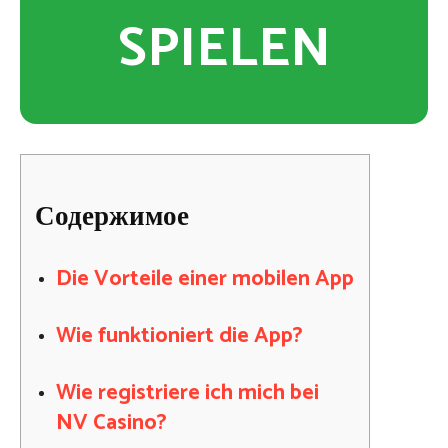
SPIELEN
Содержимое
Die Vorteile einer mobilen App
Wie funktioniert die App?
Wie registriere ich mich bei
NV Casino?