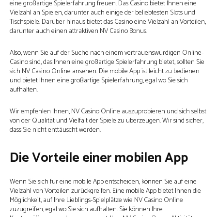
eine großartige Spielerfahrung freuen. Das Casino bietet Ihnen eine
Vielzahl an Spielen, darunter auch einige der beliebtesten Slots und
Tischspiele. Darüber hinaus bietet das Casino eine Vielzahl an Vorteilen,
darunter auch einen attraktiven NV Casino Bonus.
Also, wenn Sie auf der Suche nach einem vertrauenswürdigen Online-
Casino sind, das Ihnen eine großartige Spielerfahrung bietet, sollten Sie
sich NV Casino Online ansehen. Die mobile App ist leicht zu bedienen
und bietet Ihnen eine großartige Spielerfahrung, egal wo Sie sich
aufhalten.
Wir empfehlen Ihnen, NV Casino Online auszuprobieren und sich selbst
von der Qualität und Vielfalt der Spiele zu überzeugen. Wir sind sicher,
dass Sie nicht enttäuscht werden.
Die Vorteile einer mobilen App
Wenn Sie sich für eine mobile App entscheiden, können Sie auf eine
Vielzahl von Vorteilen zurückgreifen. Eine mobile App bietet Ihnen die
Möglichkeit, auf Ihre Lieblings-Spielplätze wie NV Casino Online
zuzugreifen, egal wo Sie sich aufhalten. Sie können Ihre