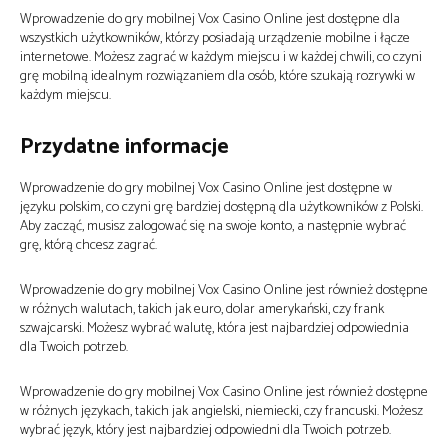
Wprowadzenie do gry mobilnej Vox Casino Online jest dostępne dla
wszystkich użytkowników, którzy posiadają urządzenie mobilne i łącze
internetowe. Możesz zagrać w każdym miejscu i w każdej chwili, co czyni
grę mobilną idealnym rozwiązaniem dla osób, które szukają rozrywki w
każdym miejscu.
Przydatne informacje
Wprowadzenie do gry mobilnej Vox Casino Online jest dostępne w
języku polskim, co czyni grę bardziej dostępną dla użytkowników z Polski.
Aby zacząć, musisz zalogować się na swoje konto, a następnie wybrać
grę, którą chcesz zagrać.
Wprowadzenie do gry mobilnej Vox Casino Online jest również dostępne
w różnych walutach, takich jak euro, dolar amerykański, czy frank
szwajcarski. Możesz wybrać walutę, która jest najbardziej odpowiednia
dla Twoich potrzeb.
Wprowadzenie do gry mobilnej Vox Casino Online jest również dostępne
w różnych językach, takich jak angielski, niemiecki, czy francuski. Możesz
wybrać język, który jest najbardziej odpowiedni dla Twoich potrzeb.