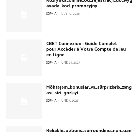
Rozrywka_online_od_rejestracji_do_wyg
avada_kod_promocyjny
SOPHIA
-
JULY 10, 2026
CBET Connexion : Guide Complet
pour Accéder à Votre Compte de Jeu
en Ligne
SOPHIA
-
JUNE 25, 2025
Möhtəşəm_bonuslar_və_sürprizlərlə_zən
ası_sizi_gözləyi
SOPHIA
-
JUNE 5, 2026
Reliable_options_surrounding_non_ga