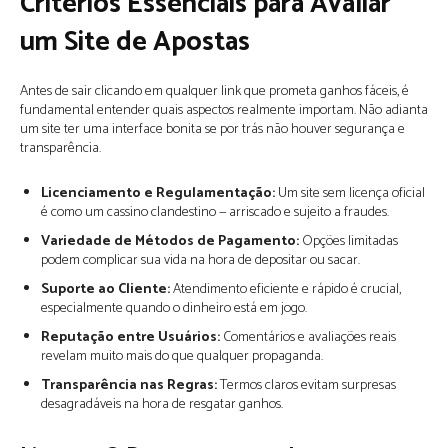
Critérios Essenciais para Avaliar
um Site de Apostas
Antes de sair clicando em qualquer link que prometa ganhos fáceis, é
fundamental entender quais aspectos realmente importam. Não adianta
um site ter uma interface bonita se por trás não houver segurança e
transparência.
Licenciamento e Regulamentação:
Um site sem licença oficial
é como um cassino clandestino — arriscado e sujeito a fraudes.
Variedade de Métodos de Pagamento:
Opções limitadas
podem complicar sua vida na hora de depositar ou sacar.
Suporte ao Cliente:
Atendimento eficiente e rápido é crucial,
especialmente quando o dinheiro está em jogo.
Reputação entre Usuários:
Comentários e avaliações reais
revelam muito mais do que qualquer propaganda.
Transparência nas Regras:
Termos claros evitam surpresas
desagradáveis na hora de resgatar ganhos.