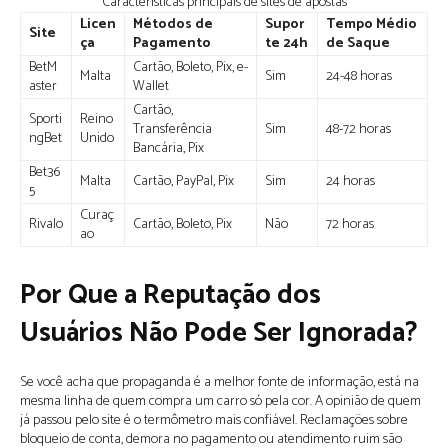
Características principais de sites de apostas
Licen
Métodos de
Supor
Tempo Médio
Site
ça
Pagamento
te 24h
de Saque
BetM
Cartão, Boleto, Pix, e-
Malta
Sim
24-48 horas
aster
Wallet
Cartão,
Sporti
Reino
Transferência
Sim
48-72 horas
ngBet
Unido
Bancária, Pix
Bet36
Malta
Cartão, PayPal, Pix
Sim
24 horas
5
Curaç
Rivalo
Cartão, Boleto, Pix
Não
72 horas
ao
Por Que a Reputação dos
Usuários Não Pode Ser Ignorada?
Se você acha que propaganda é a melhor fonte de informação, está na
mesma linha de quem compra um carro só pela cor. A opinião de quem
já passou pelo site é o termômetro mais confiável. Reclamações sobre
bloqueio de conta, demora no pagamento ou atendimento ruim são