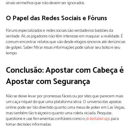
sinais vermelhos que não devem ser ignorados.
O Papel das Redes Sociais e Fóruns
Fóruns especializados e redes sociais são verdadeiros bastiões da
verdade. Ali, os jogadores não têm interesse em maquiar a realidade. É
comum encontrar relatos que vão desde elogios sinceros até denúncias
de golpes. Saber filtrar essas informações pode salvar seu bolso e seu
tempo.
Conclusão: Apostar com Cabeça é
Apostar com Segurança
Não se deixe levar por promessas fáceis ou por sites que parecem mais
um caça-níquel do que uma plataforma séria. O universo das apostas
online pode ser tão divertido quanto uma mesa de poker em Las Vegas,
mas também tão traiçoeiro quanto uma roleta viciada. Pesquise,
questione e use ferramentas confiáveis como o
pt-betlabel.app
para
tomar decisões informadas.