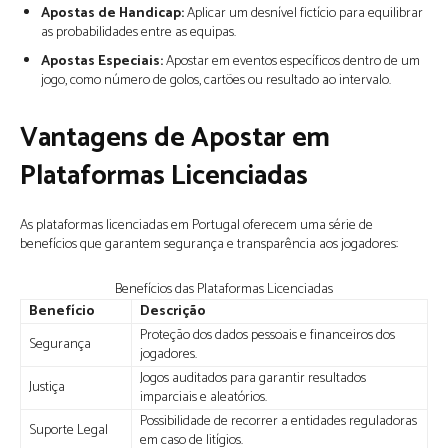
Apostas de Handicap:
Aplicar um desnível fictício para equilibrar
as probabilidades entre as equipas.
Apostas Especiais:
Apostar em eventos específicos dentro de um
jogo, como número de golos, cartões ou resultado ao intervalo.
Vantagens de Apostar em
Plataformas Licenciadas
As plataformas licenciadas em Portugal oferecem uma série de
benefícios que garantem segurança e transparência aos jogadores:
Benefícios das Plataformas Licenciadas
Benefício
Descrição
Proteção dos dados pessoais e financeiros dos
Segurança
jogadores.
Jogos auditados para garantir resultados
Justiça
imparciais e aleatórios.
Possibilidade de recorrer a entidades reguladoras
Suporte Legal
em caso de litígios.