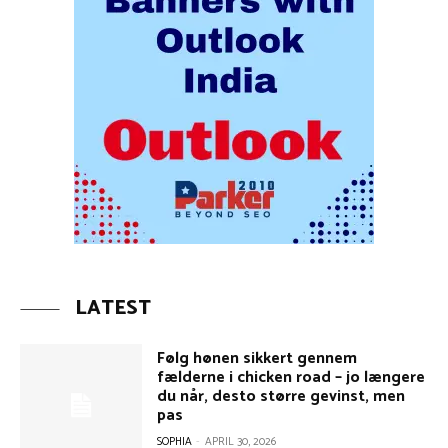
LATEST
Følg hønen sikkert gennem
fælderne i chicken road – jo længere
du når, desto større gevinst, men
pas
SOPHIA
-
APRIL 30, 2026