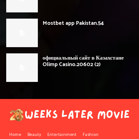
Mostbet app Pakistan.54
официальный сайт в Казахстане
Olimp Casino.20602 (2)
Home
Beauty
Entertainment
Fashion