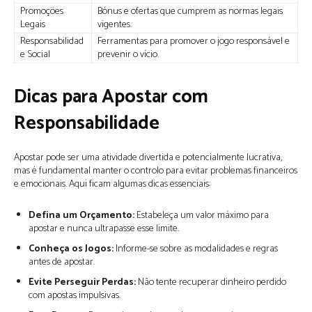
Promoções
Bónus e ofertas que cumprem as normas legais
Legais
vigentes.
Responsabilidad
Ferramentas para promover o jogo responsável e
e Social
prevenir o vício.
Dicas para Apostar com
Responsabilidade
Apostar pode ser uma atividade divertida e potencialmente lucrativa,
mas é fundamental manter o controlo para evitar problemas financeiros
e emocionais. Aqui ficam algumas dicas essenciais:
Defina um Orçamento:
Estabeleça um valor máximo para
apostar e nunca ultrapasse esse limite.
Conheça os Jogos:
Informe-se sobre as modalidades e regras
antes de apostar.
Evite Perseguir Perdas:
Não tente recuperar dinheiro perdido
com apostas impulsivas.