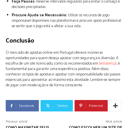
Faça Pausas:
Reserve intervalos regulares para evitar o cansaço e
decisões precipitadas.
Procure Ajuda se Necessário:
Utilize os recursos de jogo
responsável disponíveis nas plataformas e procure apoio profissional
se sentir que o jogo está a afetar a sua vida.
Conclusão
O mercado de apostas online em Portugal oferece inúmeras
oportunidades para quem deseja apostar com segurança e diversão. A
escolha de um site licenciado, como os recomendados em
betlabel1.pt
, é
fundamental para garantir uma experiência positiva. Além disso,
conhecer os tipos de apostas e apostar com responsabilidade são passos
essenciais para aproveitar ao máximo esta atividade. Lembre-se sempre
de jogar com moderação e de forma consciente.
Facebook
Twitter
Pinterest
Previous article
Next article
COMO MAXIMIZAR SEUS
COMO ESCOLHER UM SITE DE