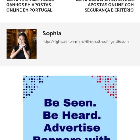
GANHOS EM APOSTAS
APOSTAS ONLINE COM
ONLINE EM PORTUGAL
SEGURANÇA E CRITÉRIO
Sophia
https://lightsalmon-mandrill-651448.hostingersite.com