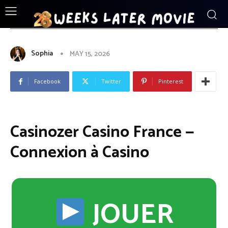
ENTERTAINMENT
Casinozer Casino France Connexion
Casino.11595
Sophia
MAY 15, 2026
Facebook
Twitter
Pinterest
Casinozer Casino France —
Connexion à Casino
JOUER