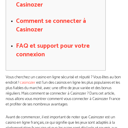
Casinozer
Comment se connecter à
Casinozer
FAQ et support pour votre
connexion
Vous cherchez un casino en ligne sécurisé et réputé ? Vous êtes au bon
endroit !
casinozer
est l’un des casinos en ligne les plus populaires et les
plus fiables du marché, avec une offre de jeux variée et des bonus
réguliers. Mais comment se connecter à Casinozer ? Dans cet article,
nous allons vous montrer comment vous connecter à Casinozer France
et profiter de ses nombreux avantages.
Avant de commencer, il est important de noter que Casinozer est un
casino en ligne français, ce qui signifie que les jeux sont adaptés à la