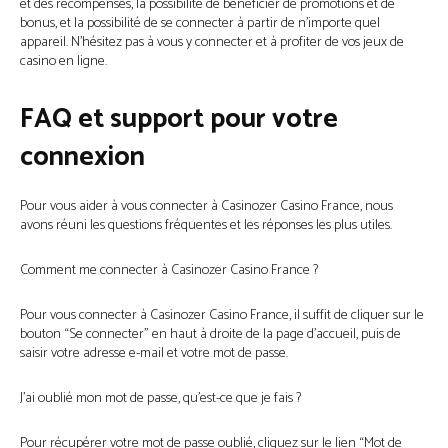
et des récompenses, la possibilité de bénéficier de promotions et de
bonus, et la possibilité de se connecter à partir de n’importe quel
appareil. N’hésitez pas à vous y connecter et à profiter de vos jeux de
casino en ligne.
FAQ et support pour votre
connexion
Pour vous aider à vous connecter à Casinozer Casino France, nous
avons réuni les questions fréquentes et les réponses les plus utiles.
Comment me connecter à Casinozer Casino France ?
Pour vous connecter à Casinozer Casino France, il suffit de cliquer sur le
bouton “Se connecter” en haut à droite de la page d’accueil, puis de
saisir votre adresse e-mail et votre mot de passe.
J’ai oublié mon mot de passe, qu’est-ce que je fais ?
Pour récupérer votre mot de passe oublié, cliquez sur le lien “Mot de