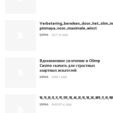
Verbetering_bereiken_door_het_slim_i
pinmaya_voor_maximale_winst
SOPHIA
-
JULY 31, 2026
Вдохновенное увлечение и Olimp
Casino скачать для страстных
азартных искателей
SOPHIA
-
JUNE 1, 2026
च_न_त_प_र_ण_पर_स_थ_त_य_स_ल_कर_र_म_च
SOPHIA
-
AUGUST 4, 2026