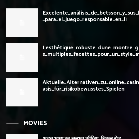
Excelente_análisis_de_betsson_y_sus_
_para_el_juego_responsable_en_lí
Lesthétique_robuste_dune_montre_g
s_multiples_facettes_pour_un_style_a
Aktuelle_Alternativen_zu_online_cas
asis_für_risikobewusstes_Spielen
MOVIES
अद्भुत भाग्य का अनुभव कीजिए, चिकन रोड