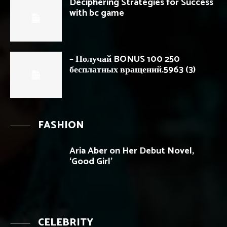
Deciphering Strategies for Success
with bc game
– Получай BONUS 100 250
бесплатных вращений.5963 (3)
FASHION
Aria Aber on Her Debut Novel,
‘Good Girl’
CELEBRITY