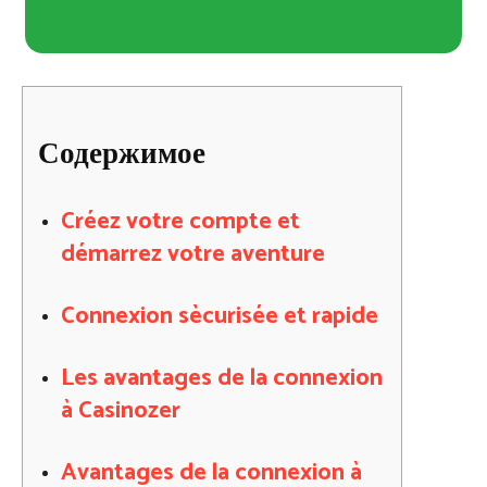
Содержимое
Créez votre compte et
démarrez votre aventure
Connexion sècurisée et rapide
Les avantages de la connexion
à Casinozer
Avantages de la connexion à