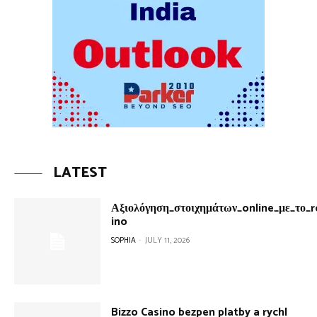
LATEST
Αξιολόγηση_στοιχημάτων_online_με_το_
ino
SOPHIA
-
JULY 11, 2026
Bizzo Casino bezpen platby a rychl