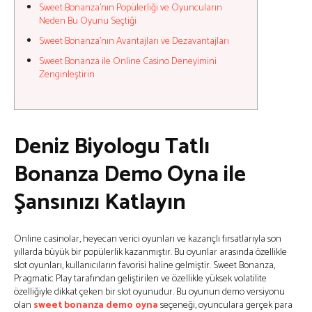
Sweet Bonanza’nın Popülerliği ve Oyuncuların
Neden Bu Oyunu Seçtiği
Sweet Bonanza’nın Avantajları ve Dezavantajları
Sweet Bonanza ile Online Casino Deneyimini
Zenginleştirin
Deniz Biyologu Tatlı
Bonanza Demo Oyna ile
Şansınızı Katlayın
Online casinolar, heyecan verici oyunları ve kazançlı fırsatlarıyla son
yıllarda büyük bir popülerlik kazanmıştır. Bu oyunlar arasında özellikle
slot oyunları, kullanıcıların favorisi haline gelmiştir. Sweet Bonanza,
Pragmatic Play tarafından geliştirilen ve özellikle yüksek volatilite
özelliğiyle dikkat çeken bir slot oyunudur. Bu oyunun demo versiyonu
olan
sweet bonanza demo oyna
seçeneği, oyunculara gerçek para