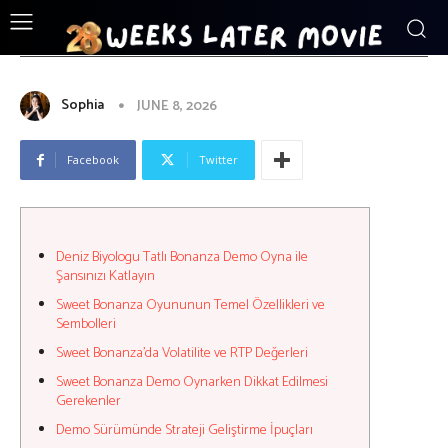
ENTERTAINMENT
Deniz Biyologu Tatlı Bonanza
Demo Oyna ile Şansınızı Katlayın
Sophia
JUNE 8, 2026
Facebook
Twitter
Deniz Biyologu Tatlı Bonanza Demo Oyna ile
Şansınızı Katlayın
Sweet Bonanza Oyununun Temel Özellikleri ve
Sembolleri
Sweet Bonanza’da Volatilite ve RTP Değerleri
Sweet Bonanza Demo Oynarken Dikkat Edilmesi
Gerekenler
Demo Sürümünde Strateji Geliştirme İpuçları