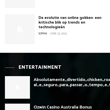
De evolutie van online gokken: een
kritische blik op trends en
technologieën
SOPHIA
-
JUNE 25, 2025
ENTERTAINMENT
Absolutamente_divertido_chicken_ro
al_e_seguro_para_passar_o_tempo_e_
Ozwin Casino Australia Bonus