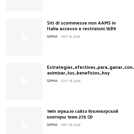
Siti di scommesse non AAMS in
Italia accesso e restrizioni.1589
SOPHIA
-
MAY 16, 2026
Estrategias_efectivas_para_ganar_con
aximizar_tus_beneficios_hoy
SOPHIA
-
JULY 18, 2026
1win зеркало сайта букмекерской
конторы 1вин.275 (3)
SOPHIA
-
MAY 28, 2026