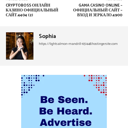
CRYPTOBOSS ОНЛАЙН
GAMA CASINO ONLINE –
КАЗИНО ОФИЦИАЛЬНЫЙ
ОФИЦИАЛЬНЫЙ САЙТ –
САЙТ.4404 (2)
ВХОД И ЗЕРКАЛО.4900
Sophia
https://lightsalmon-mandrill-651448.hostingersite.com