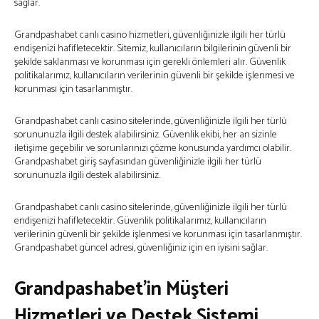
sağlar.
Grandpashabet canlı casino hizmetleri, güvenliğinizle ilgili her türlü
endişenizi hafifletecektir. Sitemiz, kullanıcıların bilgilerinin güvenli bir
şekilde saklanması ve korunması için gerekli önlemleri alır. Güvenlik
politikalarımız, kullanıcıların verilerinin güvenli bir şekilde işlenmesi ve
korunması için tasarlanmıştır.
Grandpashabet canlı casino sitelerinde, güvenliğinizle ilgili her türlü
sorununuzla ilgili destek alabilirsiniz. Güvenlik ekibi, her an sizinle
iletişime geçebilir ve sorunlarınızı çözme konusunda yardımcı olabilir.
Grandpashabet giriş sayfasından güvenliğinizle ilgili her türlü
sorununuzla ilgili destek alabilirsiniz.
Grandpashabet canlı casino sitelerinde, güvenliğinizle ilgili her türlü
endişenizi hafifletecektir. Güvenlik politikalarımız, kullanıcıların
verilerinin güvenli bir şekilde işlenmesi ve korunması için tasarlanmıştır.
Grandpashabet güncel adresi, güvenliğiniz için en iyisini sağlar.
Grandpashabet’in Müşteri
Hizmetleri ve Destek Sistemi