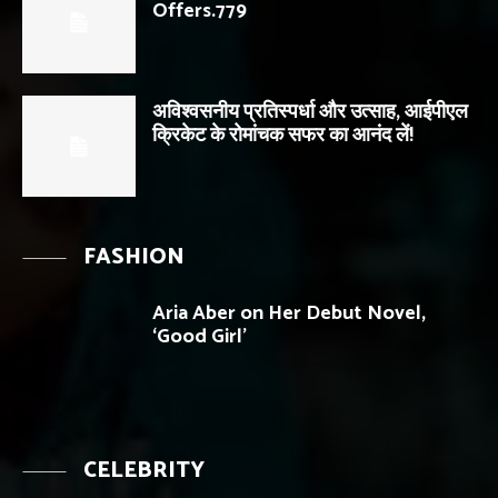
Offers.779
अविश्वसनीय प्रतिस्पर्धा और उत्साह, आईपीएल
क्रिकेट के रोमांचक सफर का आनंद लें!
FASHION
Aria Aber on Her Debut Novel,
‘Good Girl’
CELEBRITY