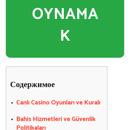
OYNAMA
K
Содержимое
Canlı Casino Oyunları ve Kuralı
Bahis Hizmetleri ve Güvenlik
Politikaları