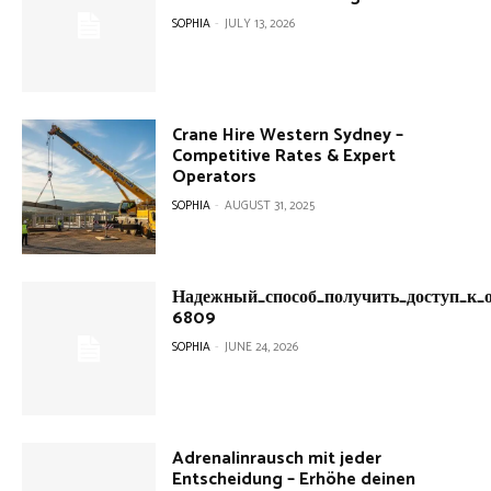
SOPHIA
-
JULY 13, 2026
Crane Hire Western Sydney –
Competitive Rates & Expert
Operators
SOPHIA
-
AUGUST 31, 2025
Надежный_способ_получить_доступ_к_
6809
SOPHIA
-
JUNE 24, 2026
Adrenalinrausch mit jeder
Entscheidung – Erhöhe deinen