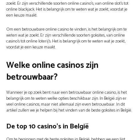
zoekt. Er zijn verschillende soorten online casino’s, van online slot’s tot
online blackjack. Het is belangrijk om te weten wat je zoekt, voordat je
een keuze maakt.
Om een betrouwbare online casino te vinden, is het belangrijk om te
weten wat je zoekt. Er zijn verschillende soorten goksites, van online
casino’s tot online loterij’s. Het is belangrijk om te weten wat je zoekt,
voordat je een keuze maakt.
Welke online casinos zijn
betrouwbaar?
Wanneer je op zoek bent naar een betrouwbaar online casino, is het
belangrijk om te weten welke opties beschikbaar zijn. In België zijn er
veel online casinos, maar niet allemaal zijn even betrouwbaar. In dit
artikel zullen we je helpen bij het vinden van de beste goksites in België.
De top 10 casino’s in België
Om te beginnen met de beste goksites in België, hebben we een lijst