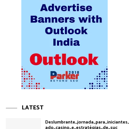
LATEST
Deslumbrante_jornada_para_iniciantes
ado_casino_e_estratégias_de_suc