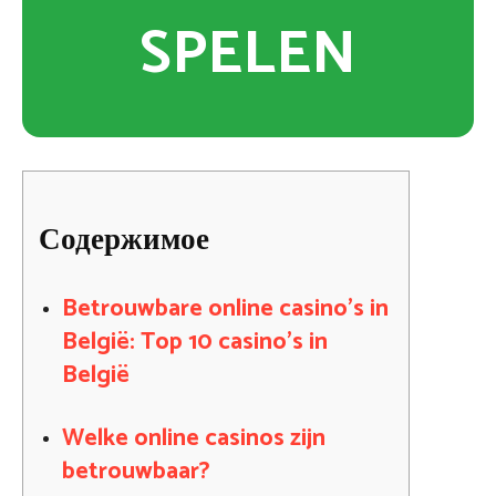
SPELEN
Содержимое
Betrouwbare online casino’s in
België: Top 10 casino’s in
België
Welke online casinos zijn
betrouwbaar?