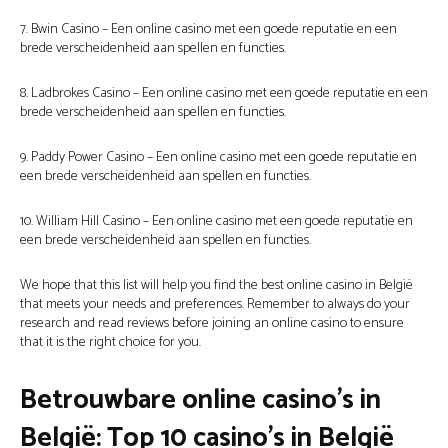
7. Bwin Casino – Een online casino met een goede reputatie en een
brede verscheidenheid aan spellen en functies.
8. Ladbrokes Casino – Een online casino met een goede reputatie en een
brede verscheidenheid aan spellen en functies.
9. Paddy Power Casino – Een online casino met een goede reputatie en
een brede verscheidenheid aan spellen en functies.
10. William Hill Casino – Een online casino met een goede reputatie en
een brede verscheidenheid aan spellen en functies.
We hope that this list will help you find the best online casino in België
that meets your needs and preferences. Remember to always do your
research and read reviews before joining an online casino to ensure
that it is the right choice for you.
Betrouwbare online casino’s in
België: Top 10 casino’s in België