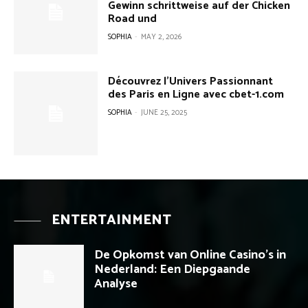
Gewinn schrittweise auf der Chicken
Road und
SOPHIA
-
MAY 2, 2026
Découvrez l’Univers Passionnant
des Paris en Ligne avec cbet-1.com
SOPHIA
-
JUNE 25, 2025
ENTERTAINMENT
De Opkomst van Online Casino’s in
Nederland: Een Diepgaande
Analyse