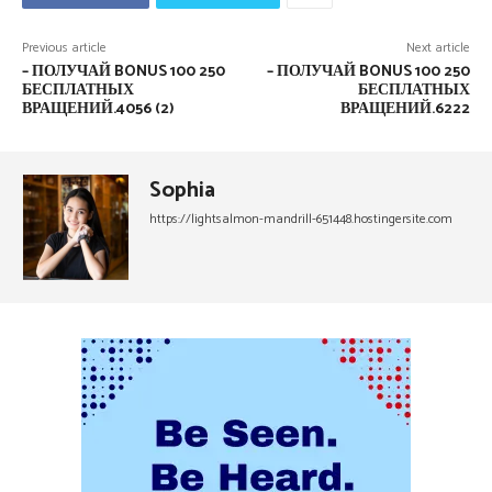
Previous article
Next article
– ПОЛУЧАЙ BONUS 100 250
– ПОЛУЧАЙ BONUS 100 250
БЕСПЛАТНЫХ
БЕСПЛАТНЫХ
ВРАЩЕНИЙ.4056 (2)
ВРАЩЕНИЙ.6222
Sophia
https://lightsalmon-mandrill-651448.hostingersite.com