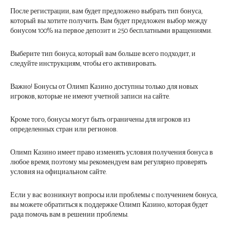
После регистрации, вам будет предложено выбрать тип бонуса,
который вы хотите получить. Вам будет предложен выбор между
бонусом 100% на первое депозит и 250 бесплатными вращениями.
Выберите тип бонуса, который вам больше всего подходит, и
следуйте инструкциям, чтобы его активировать.
Важно! Бонусы от Олимп Казино доступны только для новых
игроков, которые не имеют учетной записи на сайте.
Кроме того, бонусы могут быть ограничены для игроков из
определенных стран или регионов.
Олимп Казино имеет право изменять условия получения бонуса в
любое время, поэтому мы рекомендуем вам регулярно проверять
условия на официальном сайте.
Если у вас возникнут вопросы или проблемы с получением бонуса,
вы можете обратиться к поддержке Олимп Казино, которая будет
рада помочь вам в решении проблемы.