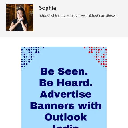
Sophia
https://lightsalmon-mandrill-651448.hostingersite.com