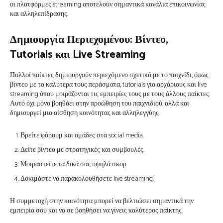
οι πλατφόρμες streaming αποτελούν σημαντικά κανάλια επικοινωνίας
και αλληλεπίδρασης.
Δημιουργία Περιεχομένου: Βίντεο,
Tutorials και Live Streaming
Πολλοί παίκτες δημιουργούν περιεχόμενο σχετικό με το παιχνίδι, όπως
βίντεο με τα καλύτερα τους περάσματα, tutorials για αρχάριους και live
streaming όπου μοιράζονται τις εμπειρίες τους με τους άλλους παίκτες.
Αυτό όχι μόνο βοηθάει στην προώθηση του παιχνιδιού, αλλά και
δημιουργεί μια αίσθηση κοινότητας και αλληλεγγύης.
Βρείτε φόρουμ και ομάδες στα social media.
Δείτε βίντεο με στρατηγικές και συμβουλές.
Μοιραστείτε τα δικά σας υψηλά σκορ.
Δοκιμάστε να παρακολουθήσετε live streaming.
Η συμμετοχή στην κοινότητα μπορεί να βελτιώσει σημαντικά την
εμπειρία σου και να σε βοηθήσει να γίνεις καλύτερος παίκτης.