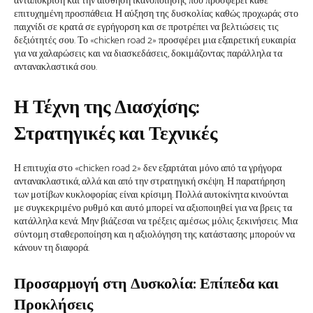
ανταπόκριση και την αίσθηση ικανοποίησης που προσφέρει κάθε
επιτυχημένη προσπάθεια. Η αύξηση της δυσκολίας καθώς προχωράς στο
παιχνίδι σε κρατά σε εγρήγορση και σε προτρέπει να βελτιώσεις τις
δεξιότητές σου. Το «chicken road 2» προσφέρει μια εξαιρετική ευκαιρία
για να χαλαρώσεις και να διασκεδάσεις, δοκιμάζοντας παράλληλα τα
αντανακλαστικά σου.
Η Τέχνη της Διασχίσης:
Στρατηγικές και Τεχνικές
Η επιτυχία στο «chicken road 2» δεν εξαρτάται μόνο από τα γρήγορα
αντανακλαστικά, αλλά και από την στρατηγική σκέψη. Η παρατήρηση
των μοτίβων κυκλοφορίας είναι κρίσιμη. Πολλά αυτοκίνητα κινούνται
με συγκεκριμένο ρυθμό και αυτό μπορεί να αξιοποιηθεί για να βρεις τα
κατάλληλα κενά. Μην βιάζεσαι να τρέξεις αμέσως μόλις ξεκινήσεις. Μια
σύντομη σταθεροποίηση και η αξιολόγηση της κατάστασης μπορούν να
κάνουν τη διαφορά.
Προσαρμογή στη Δυσκολία: Επίπεδα και
Προκλήσεις