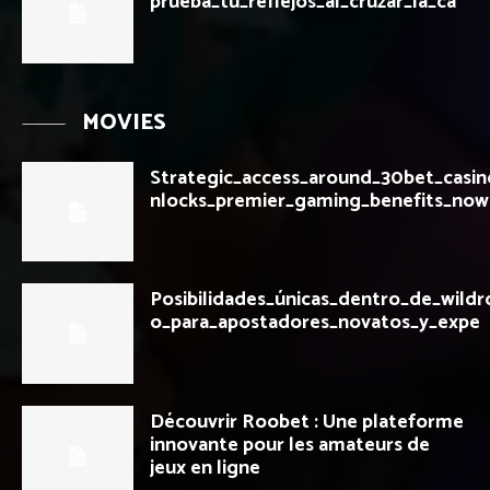
prueba_tu_reflejos_al_cruzar_la_ca
MOVIES
Strategic_access_around_30bet_casin
nlocks_premier_gaming_benefits_now
Posibilidades_únicas_dentro_de_wildr
o_para_apostadores_novatos_y_expe
Découvrir Roobet : Une plateforme
innovante pour les amateurs de
jeux en ligne