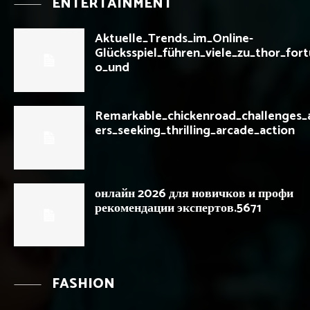
ENTERTAINMENT
Aktuelle_Trends_im_Online-
Glücksspiel_führen_viele_zu_thor_for
o_und
Remarkable_chickenroad_challenges_
ers_seeking_thrilling_arcade_action
онлайн 2026 для новичков и профи
рекомендации экспертов.5671
FASHION