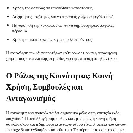
Χρήση της ασπίδας σε επικίνδυνες καταστάσεις.
Αύξηση της ταχύτητας για να περάσεις γρήγορα μεγάλα κενά.
Παγοποίηση της κυκλοφορίας για να δημιουργήσεις ασφαλές
πέρασμα.
Χρήση ειδικών power-ups για επιπλέον πόντους.
Η κατανόηση των ιδιαιτεροτήτων κάθε power-up και η στρατηγική
χρήση τους είναι ζωτικής σημασίας για την επίτευξη υψηλών σκορ.
Ο Ρόλος της Κοινότητας: Κοινή
Χρήση, Συμβουλές και
Ανταγωνισμός
Η κοινότητα των παικτών παίζει σημαντικό ρόλο στην επιτυχία ενός
παιχνιδιού. Η ανταλλαγή συμβουλών και εμπειριών, η κοινή χρήση
υψηλών σκορ και η δημιουργία ανταγωνισμού είναι στοιχεία που κάνουν
το παιχνίδι πιο ενδιαφέρον και εθιστικό. Τα φόρουμ, τα social media και