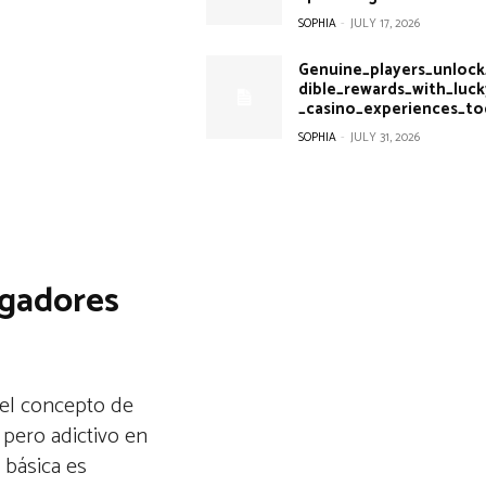
SOPHIA
-
JULY 17, 2026
Genuine_players_unlock
dible_rewards_with_luck
_casino_experiences_to
SOPHIA
-
JULY 31, 2026
ugadores
 el concepto de
 pero adictivo en
 básica es