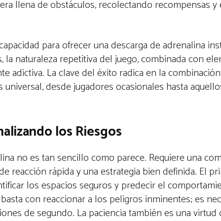
etera llena de obstáculos, recolectando recompensas y 
 capacidad para ofrecer una descarga de adrenalina ins
 la naturaleza repetitiva del juego, combinada con el
e adictiva. La clave del éxito radica en la combinación
o es universal, desde jugadores ocasionales hasta aquel
nalizando los Riesgos
llina no es tan sencillo como parece. Requiere una co
de reacción rápida y una estrategia bien definida. El p
ntificar los espacios seguros y predecir el comportami
 basta con reaccionar a los peligros inminentes; es ne
iones de segundo. La paciencia también es una virtud c