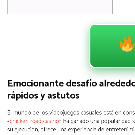
Emocionante desafío alrededo
rápidos y astutos
El mundo de los videojuegos casuales está en cons
«
chicken road casino
» ha ganado una popularidad s
su ejecución, ofrece una experiencia de entretenimi