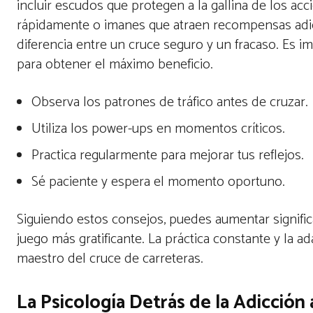
incluir escudos que protegen a la gallina de los ac
rápidamente o imanes que atraen recompensas adic
diferencia entre un cruce seguro y un fracaso. Es i
para obtener el máximo beneficio.
Observa los patrones de tráfico antes de cruzar.
Utiliza los power-ups en momentos críticos.
Practica regularmente para mejorar tus reflejos.
Sé paciente y espera el momento oportuno.
Siguiendo estos consejos, puedes aumentar significa
juego más gratificante. La práctica constante y la a
maestro del cruce de carreteras.
La Psicología Detrás de la Adicción 