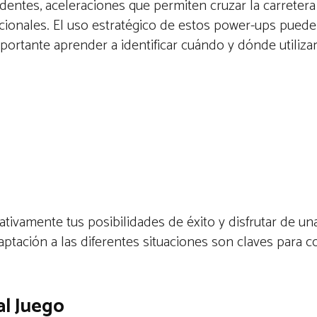
cidentes, aceleraciones que permiten cruzar la carreter
ionales. El uso estratégico de estos power-ups puede
mportante aprender a identificar cuándo y dónde utiliz
tivamente tus posibilidades de éxito y disfrutar de un
daptación a las diferentes situaciones son claves para c
al Juego