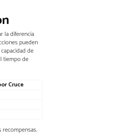
ón
 la diferencia
racciones pueden
a capacidad de
el tiempo de
or Cruce
las recompensas.