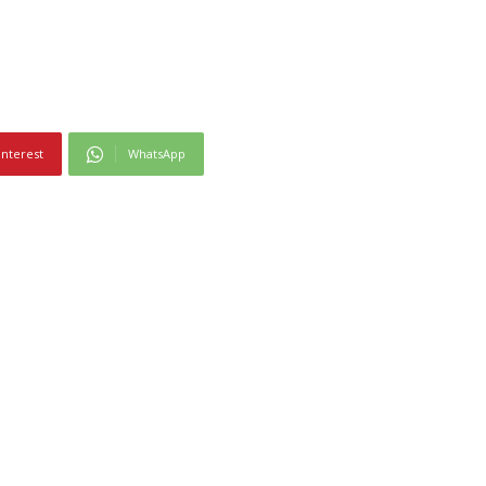
interest
WhatsApp