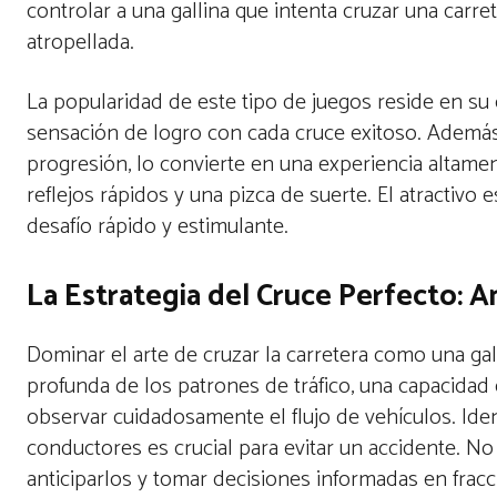
controlar a una gallina que intenta cruzar una carr
atropellada.
La popularidad de este tipo de juegos reside en su
sensación de logro con cada cruce exitoso. Además,
progresión, lo convierte en una experiencia altament
reflejos rápidos y una pizca de suerte. El atractiv
desafío rápido y estimulante.
La Estrategia del Cruce Perfecto: A
Dominar el arte de cruzar la carretera como una ga
profunda de los patrones de tráfico, una capacidad 
observar cuidadosamente el flujo de vehículos. Ide
conductores es crucial para evitar un accidente. No
anticiparlos y tomar decisiones informadas en fracc