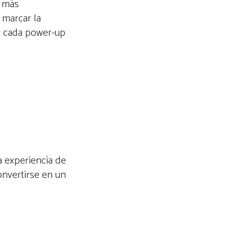
a más
 marcar la
ar cada power-up
a experiencia de
onvertirse en un