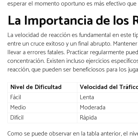
esperar el momento oportuno es más efectivo que la
La Importancia de los R
La velocidad de reacción es fundamental en este ti
entre un cruce exitoso y un final abrupto. Mantene
llevar a errores fatales. Practicar regularmente pue
concentración. Existen incluso ejercicios específi
reacción, que pueden ser beneficiosos para los jug
Nivel de Dificultad
Velocidad del Tráfic
Fácil
Lenta
Medio
Moderada
Difícil
Rápida
Como se puede observar en la tabla anterior, el niv