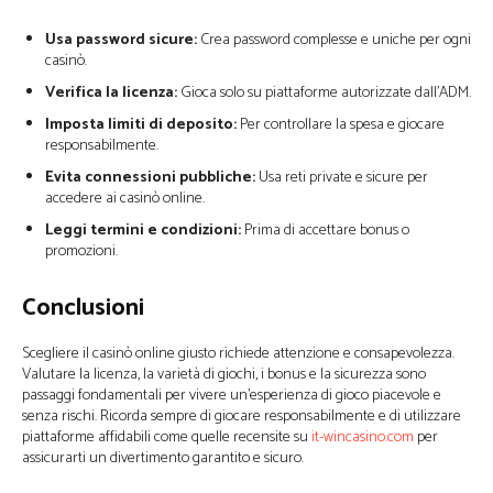
Usa password sicure:
Crea password complesse e uniche per ogni
casinò.
Verifica la licenza:
Gioca solo su piattaforme autorizzate dall’ADM.
Imposta limiti di deposito:
Per controllare la spesa e giocare
responsabilmente.
Evita connessioni pubbliche:
Usa reti private e sicure per
accedere ai casinò online.
Leggi termini e condizioni:
Prima di accettare bonus o
promozioni.
Conclusioni
Scegliere il casinò online giusto richiede attenzione e consapevolezza.
Valutare la licenza, la varietà di giochi, i bonus e la sicurezza sono
passaggi fondamentali per vivere un’esperienza di gioco piacevole e
senza rischi. Ricorda sempre di giocare responsabilmente e di utilizzare
piattaforme affidabili come quelle recensite su
it-wincasino.com
per
assicurarti un divertimento garantito e sicuro.