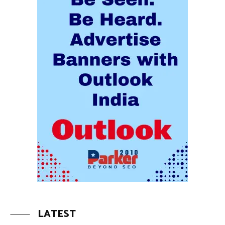
LATEST