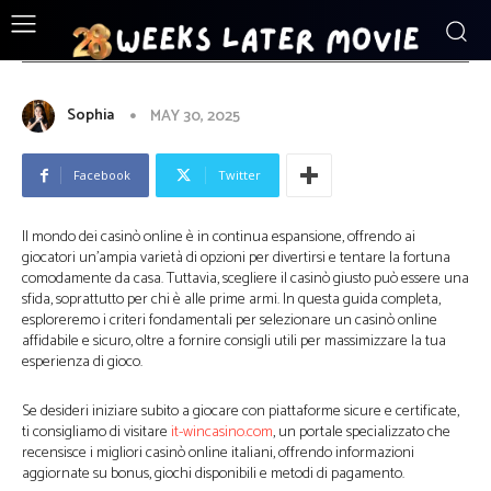
ENTERTAINMENT
Guida Completa ai Casinò Online:
Come Scegliere il Migliore per Te
Sophia
MAY 30, 2025
Facebook
Twitter
Il mondo dei casinò online è in continua espansione, offrendo ai
giocatori un’ampia varietà di opzioni per divertirsi e tentare la fortuna
comodamente da casa. Tuttavia, scegliere il casinò giusto può essere una
sfida, soprattutto per chi è alle prime armi. In questa guida completa,
esploreremo i criteri fondamentali per selezionare un casinò online
affidabile e sicuro, oltre a fornire consigli utili per massimizzare la tua
esperienza di gioco.
Se desideri iniziare subito a giocare con piattaforme sicure e certificate,
ti consigliamo di visitare
it-wincasino.com
, un portale specializzato che
recensisce i migliori casinò online italiani, offrendo informazioni
aggiornate su bonus, giochi disponibili e metodi di pagamento.