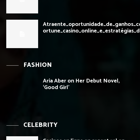
Atraente_oportunidade_de_ganhos_c
ortune_casino_online_e_estratégias_
FASHION
Aria Aber on Her Debut Novel,
‘Good Girl’
CELEBRITY