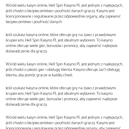
Wśród wielu kasyn online, Hell Spin Kasyno PL jest jednym z najlepszych,
jeśli chodzi o bezpieczeństwo i poufność danych graczy. Kasyno jest
licencjonowane i regulowane przez odpowiednie organy, aby zapewnić
bezpieczeństwo i poufność danych.
Jeśli szukasz kasyna online, które oferuje grę na żywo z prawdziwymi
krupierami, Hell Spin Kasyno PL jest idealnym wyborem. To kasyno
online oferuje wiele gier, bonusów i promocji, aby zapewnić najlepsze
doświadczenie dla graczy.
Wśród wielu kasyn online, Hell Spin Kasyno PL jest jednym z najlepszych,
jeśli chodzi o jakość gier i obsługę klienta. Kasyno oferuje 24/7 obsługę
klienta, aby pomóc gracze w każdej chwili.
Jeśli szukasz kasyna online, które oferuje grę na żywo z prawdziwymi
krupierami, Hell Spin Kasyno PL jest idealnym wyborem. To kasyno
online oferuje wiele gier, bonusów i promocji, aby zapewnić najlepsze
doświadczenie dla graczy.
Wśród wielu kasyn online, Hell Spin Kasyno PL jest jednym z najlepszych,
jeśli chodzi o bezpieczeństwo i poufność danych graczy. Kasyno jest
licencjonowane i regulowane przez odpowiednie organy, aby zapewnić