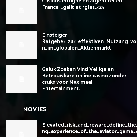
Casinos en ligne en argent rel en
France Lgalit et rgles.325
Einsteiger-
Ratgeber_zur_effektiven_Nutzung_vo
n_im_globalen_Aktienmarkt
Geluk Zoeken Vind Veilige en
Betrouwbare online casino zonder
cruks voor Maximaal
Entertainment.
MOVIES
Elevated_risk_and_reward_define_the_
ng_experience_of_the_aviator_game_