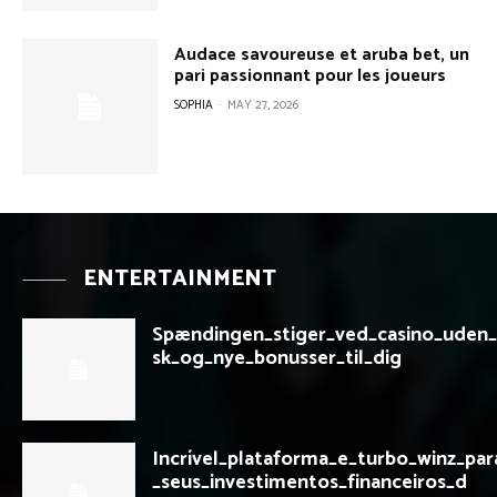
Audace savoureuse et aruba bet, un
pari passionnant pour les joueurs
SOPHIA
-
MAY 27, 2026
ENTERTAINMENT
Spændingen_stiger_ved_casino_uden_
sk_og_nye_bonusser_til_dig
Incrível_plataforma_e_turbo_winz_par
_seus_investimentos_financeiros_d