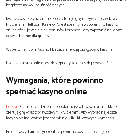
bezpieczeństwo i poufność danych.
Jeśli szukasz kasyna online, które oferuje grę na żywo z prawdziwymi
krupierami, Hell Spin Kasyno PL jest idealnym wyborem. To kasyno
online oferuje wiele gier, bonusów i promocji, aby zapewnić najlepsze
doświadczenie dla graczy.
Wybierz Hell Spin Kasyno PL i zacznij swoją przygodę w kasynie!
Uwaga: Kasyno online jest dostępne tylko dla osób powyżej 18 lat.
Wymagania, które powinno
spełniać kasyno online
hellspin
Casino to jeden z najpopularniejszych kasyn online, które
oferują grę wraz z prawdziwymi krupierami. Aby wybrać najlepsze
kasyno online, ważne jest spełnienie kilku kluczowych wymagań.
Przede wszystkim, kasyno online powinno posiadać licencję od