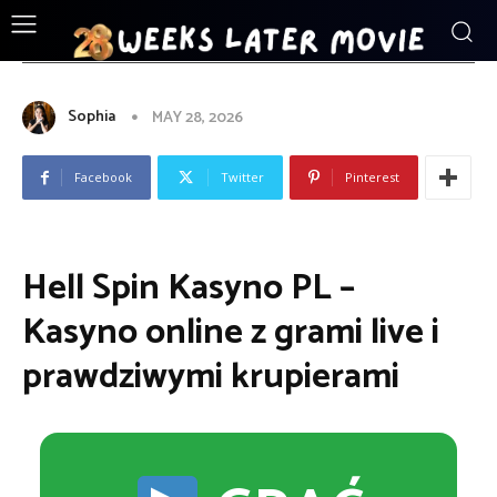
ENTERTAINMENT
Hell Spin Kasyno PL Kasyno online
z grami live i prawdziwymi
krupierami.522
Sophia
MAY 28, 2026
Facebook
Twitter
Pinterest
Hell Spin Kasyno PL –
Kasyno online z grami live i
prawdziwymi krupierami