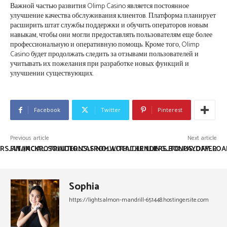
Важной частью развития Olimp Casino является постоянное
улучшение качества обслуживания клиентов. Платформа планирует
расширить штат службы поддержки и обучить операторов новым
навыкам, чтобы они могли предоставлять пользователям еще более
профессиональную и оперативную помощь. Кроме того, Olimp
Casino будет продолжать следить за отзывами пользователей и
учитывать их пожелания при разработке новых функций и
улучшении существующих.
Facebook
Twitter
Pinterest
Previous article
Next article
RS_AT_JACKPOTRAIDER_CASINO_WITH_THRILLING_BONUS_OFFER
FINANCIAL_SOLUTIONS_FROM_LOCAL_LENDERS_TO_PAYDAY_LOA
Sophia
https://lightsalmon-mandrill-651448.hostingersite.com