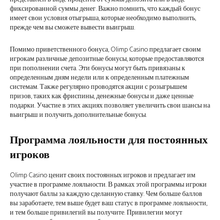
фиксированной суммы денег. Важно помнить, что каждый бонус
имеет свои условия отыгрыша, которые необходимо выполнить,
прежде чем вы сможете вывести выигрыш.
Помимо приветственного бонуса, Olimp Casino предлагает своим
игрокам различные депозитные бонусы, которые предоставляются
при пополнении счета. Эти бонусы могут быть привязаны к
определенным дням недели или к определенным платежным
системам. Также регулярно проводятся акции с розыгрышем
призов, таких как фриспины, денежные бонусы и даже ценные
подарки. Участие в этих акциях позволяет увеличить свои шансы на
выигрыш и получить дополнительные бонусы.
Программа лояльности для постоянных
игроков
Olimp Casino ценит своих постоянных игроков и предлагает им
участие в программе лояльности. В рамках этой программы игроки
получают баллы за каждую сделанную ставку. Чем больше баллов
вы заработаете, тем выше будет ваш статус в программе лояльности,
и тем больше привилегий вы получите. Привилегии могут