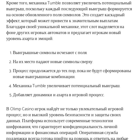
Кроме того, механика Tumble позволяет увеличить потенциальный
выигрыш, поскольку каждый последующий выигрыш формируется
на основе обновленного поля символов. Это создает каскадный
эффект, который может привести к значительным выплатам.
Благодаря своей уникальной механике, этот слот выделяется на
фоне других игровых автоматов и предлагает игрокам новый
уровень азарта и эмоций.
Выигрышные символы исчезают с поля.
На их место падают новые символы сверху.
Процесс продолжается до тех пор, пока не будут сформированы
новые выигрышные комбинации.
Механика Tumble увеличивает потенциальный выигрыш.
Добавляет динамики и азарта в игровой процесс.
В Olimp Casino игрок найдёт не только увлекательный игровой
процесс, но и высокий уровень безопасности и защиты своих
данных. Платформа использует современные технологии
шифрования, что гарантирует конфиденциальность личной
информации и финансовых операций. Оперативная служба
поддержки всегда готова прийти на помощь и ответить на любые