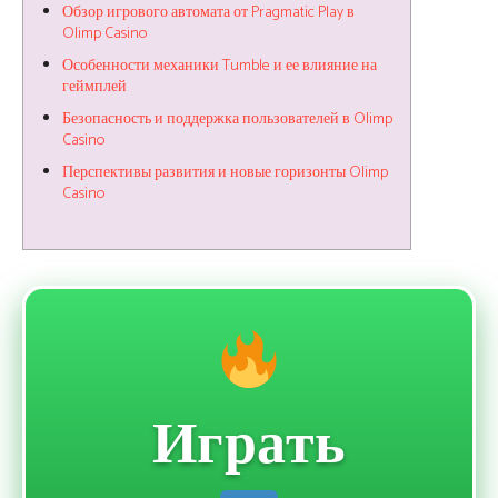
Обзор игрового автомата от Pragmatic Play в
Olimp Casino
Особенности механики Tumble и ее влияние на
геймплей
Безопасность и поддержка пользователей в Olimp
Casino
Перспективы развития и новые горизонты Olimp
Casino
Играть