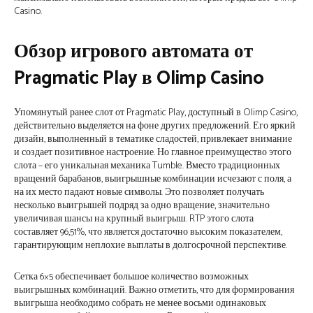
Casino.
Обзор игрового автомата от
Pragmatic Play в Olimp Casino
Упомянутый ранее слот от Pragmatic Play, доступный в Olimp Casino,
действительно выделяется на фоне других предложений. Его яркий
дизайн, выполненный в тематике сладостей, привлекает внимание
и создает позитивное настроение. Но главное преимущество этого
слота – его уникальная механика Tumble. Вместо традиционных
вращений барабанов, выигрышные комбинации исчезают с поля, а
на их место падают новые символы. Это позволяет получать
несколько выигрышей подряд за одно вращение, значительно
увеличивая шансы на крупный выигрыш. RTP этого слота
составляет 96,51%, что является достаточно высоким показателем,
гарантирующим неплохие выплаты в долгосрочной перспективе.
Сетка 6×5 обеспечивает большое количество возможных
выигрышных комбинаций. Важно отметить, что для формирования
выигрыша необходимо собрать не менее восьми одинаковых