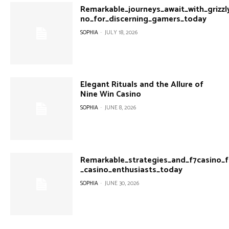
Remarkable_journeys_await_with_grizzl
no_for_discerning_gamers_today
SOPHIA
-
JULY 18, 2026
Elegant Rituals and the Allure of
Nine Win Casino
SOPHIA
-
JUNE 8, 2026
Remarkable_strategies_and_f7casino_f
_casino_enthusiasts_today
SOPHIA
-
JUNE 30, 2026