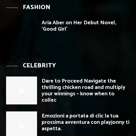
FASHION
Aria Aber on Her Debut Novel,
‘Good Girl’
CELEBRITY
Dare to Proceed Navigate the
thrilling chicken road and multiply
your winnings – know when to
collec
Emozioni a portata di clic la tua
prossima avventura con playjonny ti
aspetta.