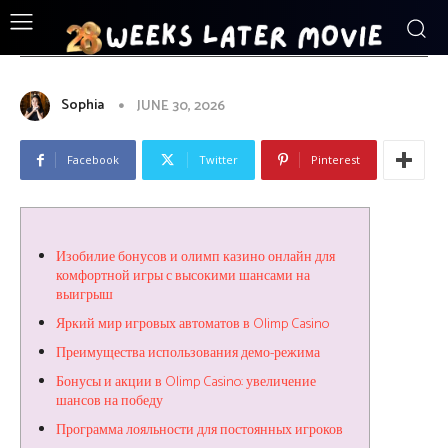
ENTERTAINMENT
Изобилие_бонусов_и_олимп_казино_
Sophia
JUNE 30, 2026
Facebook
Twitter
Pinterest
Изобилие бонусов и олимп казино онлайн для
комфортной игры с высокими шансами на
выигрыш
Яркий мир игровых автоматов в Olimp Casino
Преимущества использования демо-режима
Бонусы и акции в Olimp Casino: увеличение
шансов на победу
Программа лояльности для постоянных игроков