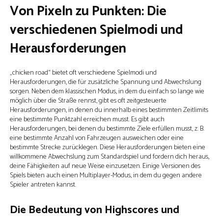
Von Pixeln zu Punkten: Die
verschiedenen Spielmodi und
Herausforderungen
„chicken road“ bietet oft verschiedene Spielmodi und
Herausforderungen, die für zusätzliche Spannung und Abwechslung
sorgen. Neben dem klassischen Modus, in dem du einfach so lange wie
möglich über die Straße rennst, gibt es oft zeitgesteuerte
Herausforderungen, in denen du innerhalb eines bestimmten Zeitlimits
eine bestimmte Punktzahl erreichen musst. Es gibt auch
Herausforderungen, bei denen du bestimmte Ziele erfüllen musst, z. B.
eine bestimmte Anzahl von Fahrzeugen ausweichen oder eine
bestimmte Strecke zurücklegen. Diese Herausforderungen bieten eine
willkommene Abwechslung zum Standardspiel und fordern dich heraus,
deine Fähigkeiten auf neue Weise einzusetzen. Einige Versionen des
Spiels bieten auch einen Multiplayer-Modus, in dem du gegen andere
Spieler antreten kannst.
Die Bedeutung von Highscores und