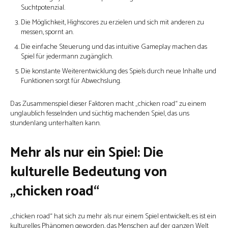
Suchtpotenzial.
Die Möglichkeit, Highscores zu erzielen und sich mit anderen zu
messen, spornt an.
Die einfache Steuerung und das intuitive Gameplay machen das
Spiel für jedermann zugänglich.
Die konstante Weiterentwicklung des Spiels durch neue Inhalte und
Funktionen sorgt für Abwechslung.
Das Zusammenspiel dieser Faktoren macht „chicken road“ zu einem
unglaublich fesselnden und süchtig machenden Spiel, das uns
stundenlang unterhalten kann.
Mehr als nur ein Spiel: Die
kulturelle Bedeutung von
„chicken road“
„chicken road“ hat sich zu mehr als nur einem Spiel entwickelt; es ist ein
kulturelles Phänomen geworden, das Menschen auf der ganzen Welt