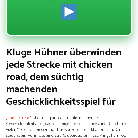
Kluge Hühner überwinden
jede Strecke mit chicken
road, dem süchtig
machenden
Geschicklichkeitsspiel für
„
chicken road
“ ist ein unglaublich süchtig machendes
Geschicklichkeitsspiel, das seit einiger Zeit die Handys und Bildschirme
vieler Menschen erobert hat. Das Konzept ist denkbar einfach: Du
steuerst ein Huhn, das eine Straße überqueren muss. Klingt harmlos,