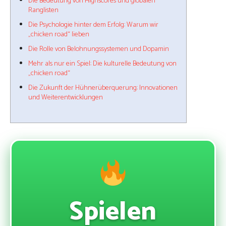
Die Bedeutung von Highscores und globalen
Ranglisten
Die Psychologie hinter dem Erfolg: Warum wir
„chicken road“ lieben
Die Rolle von Belohnungssystemen und Dopamin
Mehr als nur ein Spiel: Die kulturelle Bedeutung von
„chicken road“
Die Zukunft der Hühnerüberquerung: Innovationen
und Weiterentwicklungen
Spielen