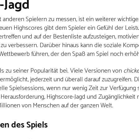
-Jagd
t anderen Spielern zu messen, ist ein weiterer wichtige
neuen Highscores gibt dem Spieler ein Gefühl der Leis
reffen und auf der Bestenliste aufzusteigen, motiviert
 zu verbessern. Darüber hinaus kann die soziale Kom
 Wettbewerb führen, der den Spaß am Spiel noch erhöh
ls zu seiner Popularität bei. Viele Versionen von
chick
ermöglicht, jederzeit und überall darauf zuzugreifen. D
lle Spielsessions, wenn nur wenig Zeit zur Verfügung s
 Herausforderung, Highscore-Jagd und Zugänglichkeit
Millionen von Menschen auf der ganzen Welt.
en des Spiels