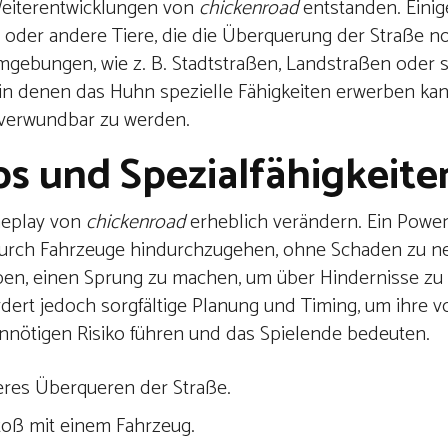
 Weiterentwicklungen von
chickenroad
entstanden. Einig
e oder andere Tiere, die die Überquerung der Straße n
gebungen, wie z. B. Stadtstraßen, Landstraßen oder 
 in denen das Huhn spezielle Fähigkeiten erwerben kann
unverwundbar zu werden.
s und Spezialfähigkeite
meplay von
chickenroad
erheblich verändern. Ein Pow
t durch Fahrzeuge hindurchzugehen, ohne Schaden zu 
eben, einen Sprung zu machen, um über Hindernisse zu
dert jedoch sorgfältige Planung und Timing, um ihre v
unnötigen Risiko führen und das Spielende bedeuten.
eres Überqueren der Straße.
oß mit einem Fahrzeug.