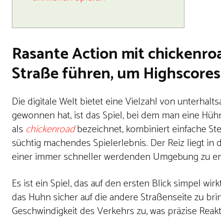
Rasante Action mit chickenro
Straße führen, um Highscores 
Die digitale Welt bietet eine Vielzahl von unterhalt
gewonnen hat, ist das Spiel, bei dem man eine Hühne
als
chickenroad
bezeichnet, kombiniert einfache Ste
süchtig machendes Spielerlebnis. Der Reiz liegt in
einer immer schneller werdenden Umgebung zu 
Es ist ein Spiel, das auf den ersten Blick simpel wir
das Huhn sicher auf die andere Straßenseite zu b
Geschwindigkeit des Verkehrs zu, was präzise Reakt