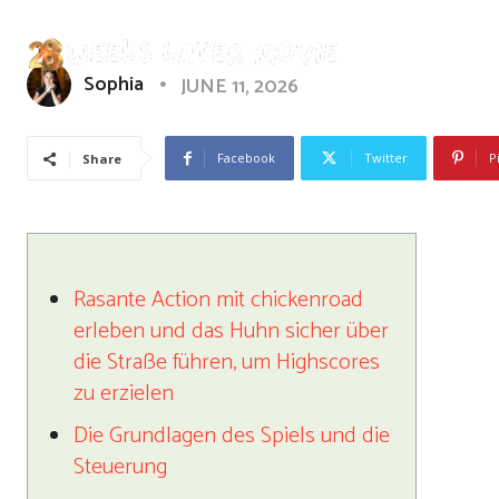
Sophia
JUNE 11, 2026
Facebook
Twitter
P
Share
Rasante Action mit chickenroad
erleben und das Huhn sicher über
die Straße führen, um Highscores
zu erzielen
Die Grundlagen des Spiels und die
Steuerung