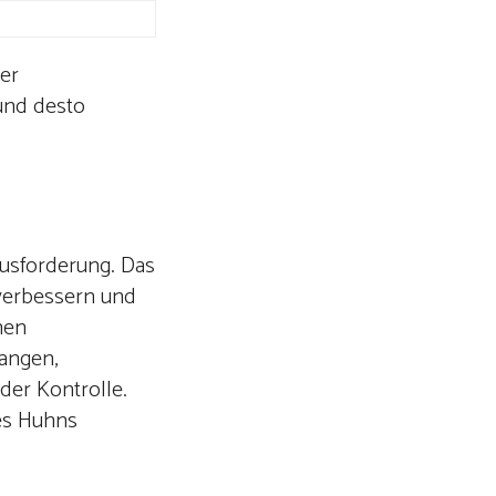
der
und desto
ausforderung. Das
u verbessern und
nen
langen,
der Kontrolle.
des Huhns