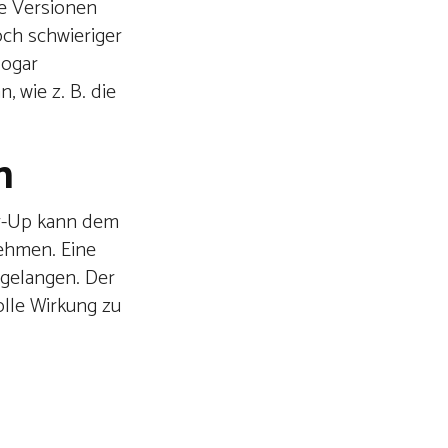
e Versionen
och schwieriger
sogar
, wie z. B. die
n
er-Up kann dem
nehmen. Eine
 gelangen. Der
olle Wirkung zu