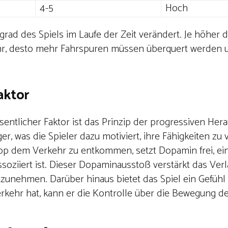
4-5
Hoch
sgrad des Spiels im Laufe der Zeit verändert. Je höher 
kehr, desto mehr Fahrspuren müssen überquert werden 
aktor
entlicher Faktor ist das Prinzip der progressiven Her
ger, was die Spieler dazu motiviert, ihre Fähigkeiten z
app dem Verkehr zu entkommen, setzt Dopamin frei, ei
oziiert ist. Dieser Dopaminausstoß verstärkt das Ver
zunehmen. Darüber hinaus bietet das Spiel ein Gefühl 
erkehr hat, kann er die Kontrolle über die Bewegung 