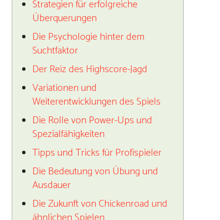
Strategien für erfolgreiche
Überquerungen
Die Psychologie hinter dem
Suchtfaktor
Der Reiz des Highscore-Jagd
Variationen und
Weiterentwicklungen des Spiels
Die Rolle von Power-Ups und
Spezialfähigkeiten
Tipps und Tricks für Profispieler
Die Bedeutung von Übung und
Ausdauer
Die Zukunft von Chickenroad und
ähnlichen Spielen