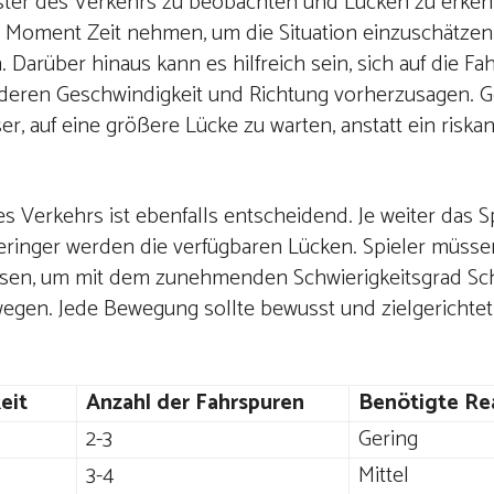
uster des Verkehrs zu beobachten und Lücken zu erken
nen Moment Zeit nehmen, um die Situation einzuschätze
Darüber hinaus kann es hilfreich sein, sich auf die Fa
 deren Geschwindigkeit und Richtung vorherzusagen. G
ser, auf eine größere Lücke zu warten, anstatt ein risk
Verkehrs ist ebenfalls entscheidend. Je weiter das Spi
ringer werden die verfügbaren Lücken. Spieler müsse
ssen, um mit dem zunehmenden Schwierigkeitsgrad Schr
ewegen. Jede Bewegung sollte bewusst und zielgerichtet
eit
Anzahl der Fahrspuren
Benötigte Re
2-3
Gering
3-4
Mittel