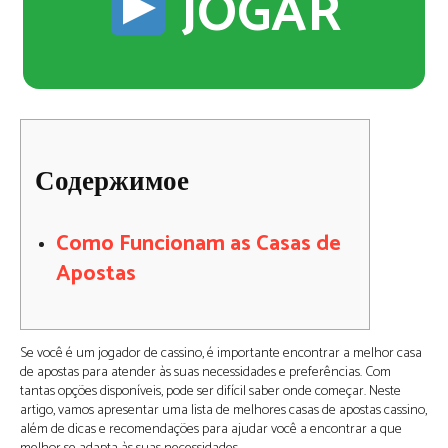
JOGAR
Содержимое
Como Funcionam as Casas de
Apostas
Se você é um jogador de cassino, é importante encontrar a melhor casa
de apostas para atender às suas necessidades e preferências. Com
tantas opções disponíveis, pode ser difícil saber onde começar. Neste
artigo, vamos apresentar uma lista de melhores casas de apostas cassino,
além de dicas e recomendações para ajudar você a encontrar a que