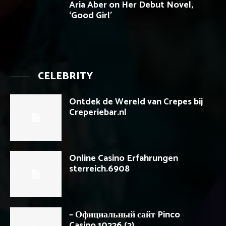
Aria Aber on Her Debut Novel,
‘Good Girl’
CELEBRITY
Ontdek de Wereld van Crepes bij
Creperiebar.nl
Online Casino Erfahrungen
sterreich.6908
– Официальный сайт Pinco
Casino.10226 (2)