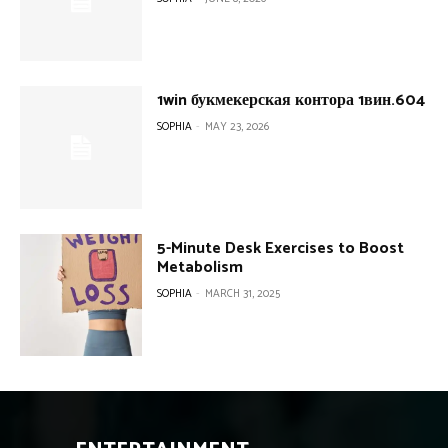
1win букмекерская контора 1вин.604
SOPHIA
-
MAY 23, 2026
5-Minute Desk Exercises to Boost
Metabolism
SOPHIA
-
MARCH 31, 2025