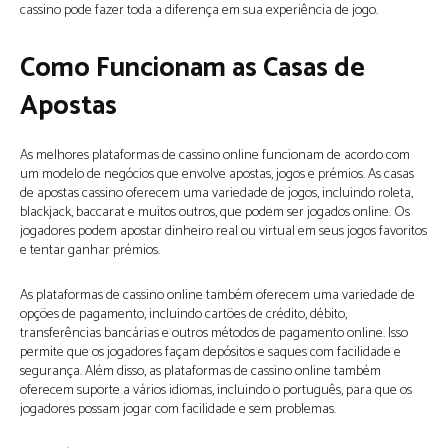
cassino pode fazer toda a diferença em sua experiência de jogo.
Como Funcionam as Casas de
Apostas
As melhores plataformas de cassino online funcionam de acordo com
um modelo de negócios que envolve apostas, jogos e prémios. As casas
de apostas cassino oferecem uma variedade de jogos, incluindo roleta,
blackjack, baccarat e muitos outros, que podem ser jogados online. Os
jogadores podem apostar dinheiro real ou virtual em seus jogos favoritos
e tentar ganhar prémios.
As plataformas de cassino online também oferecem uma variedade de
opções de pagamento, incluindo cartões de crédito, débito,
transferências bancárias e outros métodos de pagamento online. Isso
permite que os jogadores façam depósitos e saques com facilidade e
segurança. Além disso, as plataformas de cassino online também
oferecem suporte a vários idiomas, incluindo o português, para que os
jogadores possam jogar com facilidade e sem problemas.