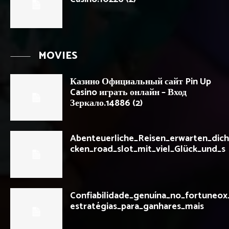
MOVIES
Казино Официальный сайт Pin Up
Casino играть онлайн – Вход
Зеркало.14886 (2)
Abenteuerliche_Reisen_erwarten_dich
cken_road_slot_mit_viel_Glück_und_s
Confiabilidade_genuína_no_fortuneox
estratégias_para_ganhares_mais