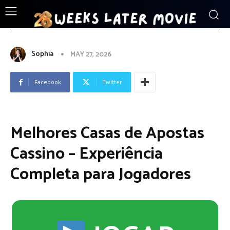
ENTERTAINMENT
Melhores Casas de Apostas Cassino
Experincia Completa para
Jogadores.3553
Sophia
MAY 27, 2026
Facebook
Twitter
Melhores Casas de Apostas
Cassino – Experiência
Completa para Jogadores