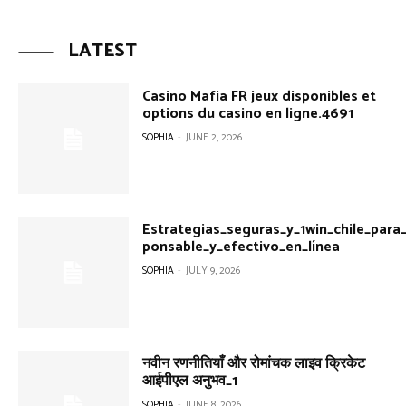
LATEST
Casino Mafia FR jeux disponibles et
options du casino en ligne.4691
SOPHIA
-
JUNE 2, 2026
Estrategias_seguras_y_1win_chile_para
ponsable_y_efectivo_en_línea
SOPHIA
-
JULY 9, 2026
नवीन रणनीतियाँ और रोमांचक लाइव क्रिकेट
आईपीएल अनुभव_1
SOPHIA
-
JUNE 8, 2026