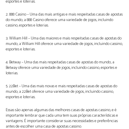
esportes e loterias.
2. 888 Casino – Uma das mais antigas e mais respeitadas casas de apostas
do mundo, a 888 Casino oferece uma variedade de jogos, incluindo
cassino, esportes e loterias.
3. William Hill – Uma das maiores e mais respeitadas casas de apostas do
mundo, a William Hill oferece uma variedade de jogos, incluindo cassino,
esportes e loterias.
4. Betway – Uma das mais respeitadas casas de apostas do mundo, a
Betway oferece uma variedade de jogos, incluindo cassino, esportes e
loterias.
5. 22Bet – Uma das mais novas e mais respeitadas casas de apostas do
mundo, a 22Bet oferece uma variedade de jogos, incluindo cassino,
esportes e loterias.
Essas são apenas algumas das melhores casas de apostas cassino, e é
importante lembrar que cada uma tem suas próprias características e
vantagens. É importante considerar suas necessidades e preferências
antes de escolher uma casa de apostas cassino.