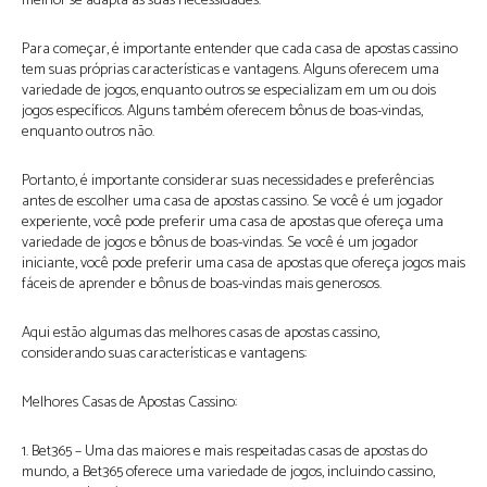
melhor se adapta às suas necessidades.
Para começar, é importante entender que cada casa de apostas cassino
tem suas próprias características e vantagens. Alguns oferecem uma
variedade de jogos, enquanto outros se especializam em um ou dois
jogos específicos. Alguns também oferecem bônus de boas-vindas,
enquanto outros não.
Portanto, é importante considerar suas necessidades e preferências
antes de escolher uma casa de apostas cassino. Se você é um jogador
experiente, você pode preferir uma casa de apostas que ofereça uma
variedade de jogos e bônus de boas-vindas. Se você é um jogador
iniciante, você pode preferir uma casa de apostas que ofereça jogos mais
fáceis de aprender e bônus de boas-vindas mais generosos.
Aqui estão algumas das melhores casas de apostas cassino,
considerando suas características e vantagens:
Melhores Casas de Apostas Cassino:
1. Bet365 – Uma das maiores e mais respeitadas casas de apostas do
mundo, a Bet365 oferece uma variedade de jogos, incluindo cassino,