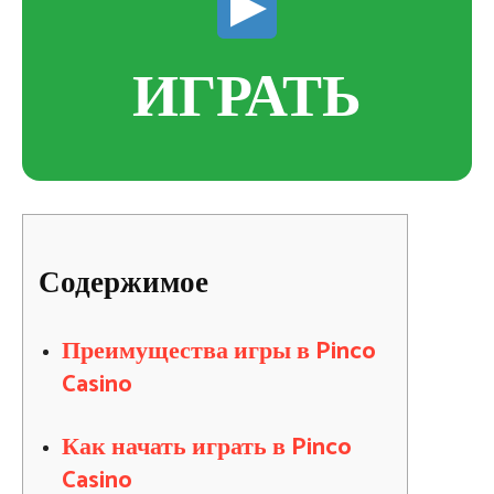
ИГРАТЬ
Содержимое
Преимущества игры в Pinco
Casino
Как начать играть в Pinco
Casino