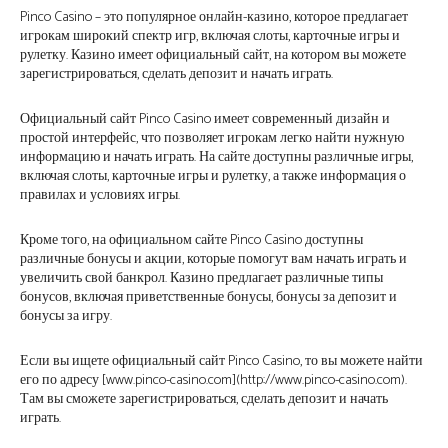
Pinco Casino – это популярное онлайн-казино, которое предлагает
игрокам широкий спектр игр, включая слоты, карточные игры и
рулетку. Казино имеет официальный сайт, на котором вы можете
зарегистрироваться, сделать депозит и начать играть.
Официальный сайт Pinco Casino имеет современный дизайн и
простой интерфейс, что позволяет игрокам легко найти нужную
информацию и начать играть. На сайте доступны различные игры,
включая слоты, карточные игры и рулетку, а также информация о
правилах и условиях игры.
Кроме того, на официальном сайте Pinco Casino доступны
различные бонусы и акции, которые помогут вам начать играть и
увеличить свой банкрол. Казино предлагает различные типы
бонусов, включая приветственные бонусы, бонусы за депозит и
бонусы за игру.
Если вы ищете официальный сайт Pinco Casino, то вы можете найти
его по адресу [www.pinco-casino.com](http://www.pinco-casino.com).
Там вы сможете зарегистрироваться, сделать депозит и начать
играть.