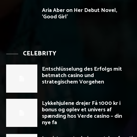
Aria Aber on Her Debut Novel,
‘Good Girl’
CELEBRITY
Entschlüsselung des Erfolgs mit
betmatch casino und
strategischem Vorgehen
Lykkehjulene drejer Få 1000 kr i
bonus og oplev et univers af
spænding hos Verde casino – din
nye fa