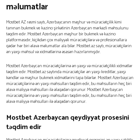
məlumatlar
Mostbet AZ rəsmi saytı, Azerbaycanın məşhur və müraciətçilik kimi
tanınan bukmek ve kazino şirkətinin Azerbaycan mərkəzli məhsulunu
təqdim edir. Mostbet Azerbaycan məşhur bir bukmek və kazino
platformasıdır, kiçikdən çox maliyyəli müraciətçilərə və profesionallara
qədər hər biri əlavə məlumatlar ala bilər. Mostbet.az saytı, müraciətçilərin
ən yaxşı məhsul və xidmətlərinə əsasən hazırlanmışdır.
Mostbet Azerbaycan müraciətçilərinə ən yaxşı və müraciətçilikli xidmətlər
təqdim edir. Mostbet.az saytında müraciətçilər ən yaxşı kreditlər, yaxşı
kəndlər və məşhur bukmek xidmətlərini tapa bilərlər. Mostbet Azerbaycan
müraciətçilərinə ən yaxşı məhsulları təqdim edir, bu məhsulların heç biri
əlavə maliyyə məhsulları ilə əlaqədən qorunur. Mostbet Azerbaycan
müraciətçilərinə ən yaxşı məhsulları təqdim edir, bu məhsulların heç biri
əlavə maliyyə məhsulları ilə əlaqədən qorunur.
Mostbet Azerbaycan qeydiyyat prosesini
təqdim edir