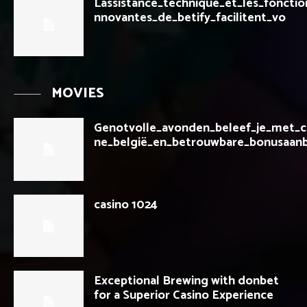
Lassistance_technique_et_les_fonction
nnovantes_de_betify_facilitent_vo
MOVIES
Genotvolle_avonden_beleef_je_met_ca
ne_belgië_en_betrouwbare_bonusaanb
casino 1024
Exceptional Brewing with donbet
for a Superior Casino Experience