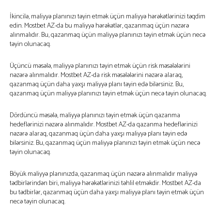
İkincilə, maliyyə planınızı təyin etmək üçün maliyyə hərəkətlərinizi təqdim
edin. Mostbet AZ-da bu maliyyə hərəkətlər, qazanmaq üçün nəzərə
alınmalıdır. Bu, qazanmaq üçün maliyyə planınızı təyin etmək üçün necə
təyin olunacaq.
Üçüncü məsələ, maliyyə planınızı təyin etmək üçün risk məsələlərini
nəzərə alınmalıdır. Mostbet AZ-da risk məsələlərini nəzərə alaraq,
qazanmaq üçün daha yaxşı maliyyə planı təyin edə bilərsiniz. Bu,
qazanmaq üçün maliyyə planınızı təyin etmək üçün necə təyin olunacaq.
Dördüncü məsələ, maliyyə planınızı təyin etmək üçün qazanma
hedeflərinizi nəzərə alınmalıdır. Mostbet AZ-da qazanma hedeflərinizi
nəzərə alaraq, qazanmaq üçün daha yaxşı maliyyə planı təyin edə
bilərsiniz. Bu, qazanmaq üçün maliyyə planınızı təyin etmək üçün necə
təyin olunacaq.
Böyük maliyyə planınızda, qazanmaq üçün nəzərə alınmalıdır maliyyə
tədbirlərindən biri, maliyyə hərəkətlərinizi təhlil etməkdir. Mostbet AZ-da
bu tədbirlər, qazanmaq üçün daha yaxşı maliyyə planı təyin etmək üçün
necə təyin olunacaq.