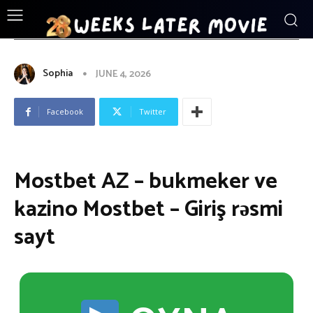
ENTERTAINMENT
Mostbet AZ – bukmeker ve kazino
Mostbet Giri rsmi sayt.20746
Sophia
JUNE 4, 2026
Facebook
Twitter
Mostbet AZ – bukmeker ve
kazino Mostbet – Giriş rəsmi
sayt