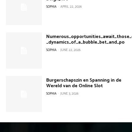
SOPHIA
-
APRIL 22, 2026
Numerous_opportunities_await_those_
_dynamics_of_a_bubble_bet_and_po
SOPHIA
-
JUNE 22, 2026
Burgerschapszin en Spanning in de
Wereld van de Online Slot
SOPHIA
-
JUNE 3, 2026