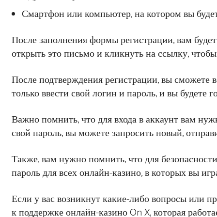
Смартфон или компьютер, на котором вы будет
После заполнения формы регистрации, вам буде
открыть это письмо и кликнуть на ссылку, чтоб
После подтверждения регистрации, вы сможете в
только ввести свой логин и пароль, и вы будете г
Важно помнить, что для входа в аккаунт вам нуж
свой пароль, вы можете запросить новый, отправ
Также, вам нужно помнить, что для безопасности
пароль для всех онлайн-казино, в которых вы игр
Если у вас возникнут какие-либо вопросы или пр
к поддержке онлайн-казино On X, которая работ