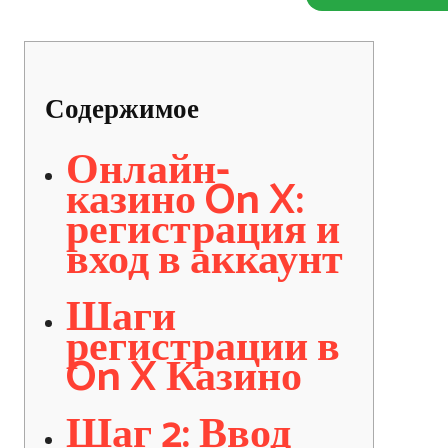
Содержимое
Онлайн-
казино On X:
регистрация и
вход в аккаунт
Шаги
регистрации в
On X Казино
Шаг 2: Ввод