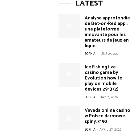
LATEST
Analyse approfondie
de Bet-on-Red.app :
une plateforme
innovante pour les
amateurs de jeux en
ligne
SOPHIA
-
JUNE 25, 2025
Ice Fishing live
casino game by
Evolution how to
play on mobile
devices.2913 (2)
SOPHIA
-
MAY 2, 2026
Vavada online casino
w Polsce darmowe
spiny.3150
SOPHIA
-
APRIL 27, 2026