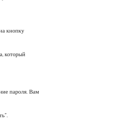
на кнопку
а, который
ние пароля. Вам
ь”.