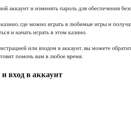
вой аккаунт и изменять пароль для обеспечения без
-казино, где можно играть в любимые игры и получа
ся и начать играть в этом казино.
истрацией или входом в аккаунт, вы можете обрати
отовит помочь вам в любое время.
 и вход в аккаунт