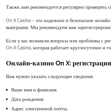
Также, вам рекомендуется регулярно проверять с
On X Casino – это надежное и безопасное онлайн
выигрыши. Мы рекомендуем вам зарегистрировать
Если у вас возникли вопросы или проблемы с рег
On X Casino, которая работает круглосуточно и г
Онлайн-казино On X: регистрация
Вам нужно указать следующие сведения:
Ваше имя и фамилия;
Дата рождения;
Адрес электронной почты;