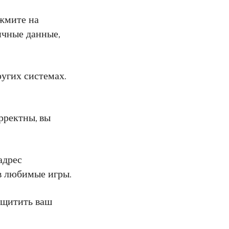
ажмите на
ичные данные,
ругих системах.
рректны, вы
адрес
 в любимые игры.
ащитить ваш