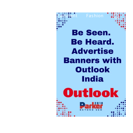
Home
Beauty
Entertainment
Fashion