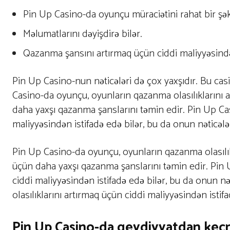
Pin Up Casino-da oyunçu müraciətini rahat bir şəki
Məlumatlarını dəyişdirə bilər.
Qazanma şansını artırmaq üçün ciddi maliyyəsindən
Pin Up Casino-nun nəticələri də çox yaxşıdır. Bu ca
Casino-da oyunçu, oyunların qazanma olasılıklarını a
daha yaxşı qazanma şanslarını təmin edir. Pin Up Ca
maliyyəsindən istifadə edə bilər, bu da onun nəticələri
Pin Up Casino-da oyunçu, oyunların qazanma olasılıkl
üçün daha yaxşı qazanma şanslarını təmin edir. Pin 
ciddi maliyyəsindən istifadə edə bilər, bu da onun n
olasılıklarını artırmaq üçün ciddi maliyyəsindən istifa
Pin Up Casino-da qeydiyyatdan keç