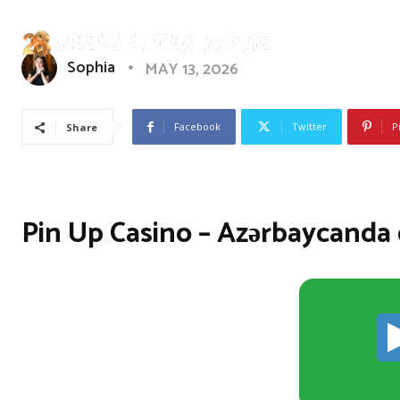
Sophia
MAY 13, 2026
Facebook
Twitter
P
Share
Pin Up Casino – Azərbaycanda