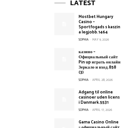
LATEST
Mostbet Hungary
Casino –
Sportfogads s kaszin
a legjobb.1464
SOPHIA
-
MAY 9, 2026
казино –
Официальный сайт
Pin up играть онлайн
Зеркало и вход.858
(3)
SOPHIA
-
APRIL 28, 2026
Adgang til online
casinoer uden licens
i Danmark.5531
SOPHIA
-
APRIL 17, 2026
Gama Casino Online
– официальный сайт