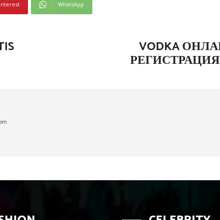
interest
WhatsApp
TIS
VODKA ОНЛА
РЕГИСТРАЦИЯ 
com