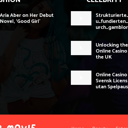
SHION
CELEBRITY
Aria Aber on Her Debut
Strukturierte
Novel, ‘Good Girl’
u_fundierten
urch_gamblor
Unlocking the
Online Casino
the UK
Online Casino
Svensk Licens
utan Spelpaus