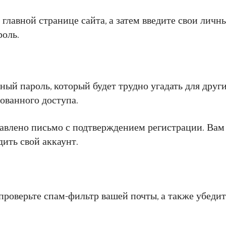
главной странице сайта, а затем введите свои личн
роль.
ый пароль, который будет трудно угадать для друг
ованного доступа.
авлено письмо с подтверждением регистрации. Вам
дить свой аккаунт.
роверьте спам-фильтр вашей почты, а также убедите