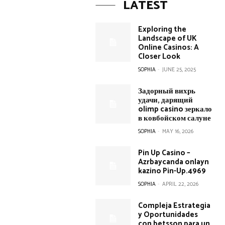
LATEST
Exploring the
Landscape of UK
Online Casinos: A
Closer Look
SOPHIA
-
JUNE 25, 2025
Задорный вихрь
удачи, дарящий
olimp casino зеркало
в ковбойском салуне
SOPHIA
-
MAY 16, 2026
Pin Up Casino –
Azrbaycanda onlayn
kazino Pin-Up.4969
SOPHIA
-
APRIL 22, 2026
Compleja Estrategia
y Oportunidades
con betsson para un