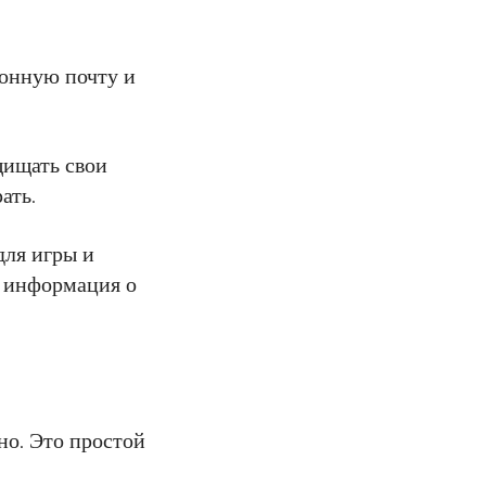
ронную почту и
щищать свои
ать.
для игры и
ь информация о
но. Это простой