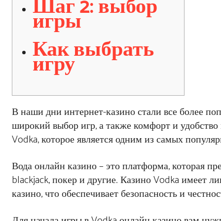
Шаг 2: выбор
игры
Как выбрать
игру
В наши дни интернет-казино стали все более по
широкий выбор игр, а также комфорт и удобство
Vodka, которое является одним из самых популяр
Вода онлайн казино – это платформа, которая пре
blackjack, покер и другие. Казино Vodka имеет
казино, что обеспечивает безопасность и честнос
Для начала игры в Vodka онлайн казино вам нужн