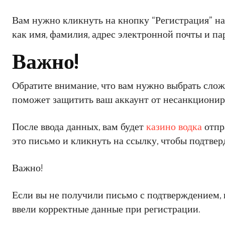
Вам нужно кликнуть на кнопку “Регистрация” на 
как имя, фамилия, адрес электронной почты и па
Важно!
Обратите внимание, что вам нужно выбрать сложн
поможет защитить ваш аккаунт от несанкционир
После ввода данных, вам будет
казино водка
отпр
это письмо и кликнуть на ссылку, чтобы подтвер
Важно!
Если вы не получили письмо с подтверждением, п
ввели корректные данные при регистрации.