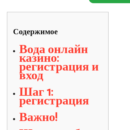
Содержимое
Вода онлайн
казино:
регистрация и
вход
Шаг 1:
регистрация
Важно!