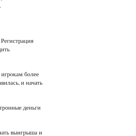
.
 Регистрация
дить
т игрокам более
вилась, и начать
ктронные деньги
чать выигрыша и