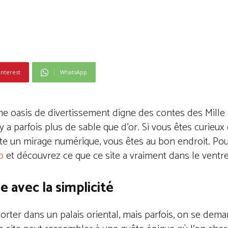
interest
WhatsApp
ne oasis de divertissement digne des contes des Mille 
 y a parfois plus de sable que d’or. Si vous êtes curieux 
juste un mirage numérique, vous êtes au bon endroit. P
p
et découvrez ce que ce site a vraiment dans le ventre
 avec la simplicité
orter dans un palais oriental, mais parfois, on se dema