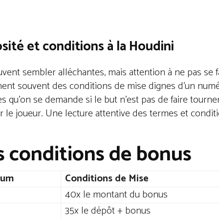
ité et conditions à la Houdini
vent sembler alléchantes, mais attention à ne pas se f
chent souvent des conditions de mise dignes d’un num
es qu’on se demande si le but n’est pas de faire tourner
le joueur. Une lecture attentive des termes et condit
s conditions de bonus
mum
Conditions de Mise
40x le montant du bonus
35x le dépôt + bonus