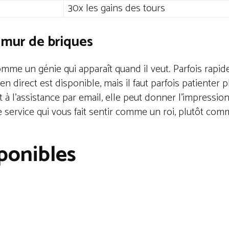
30x les gains des tours
t mur de briques
omme un génie qui apparaît quand il veut. Parfois rapid
 en direct est disponible, mais il faut parfois patienter
à l’assistance par email, elle peut donner l’impressio
e service qui vous fait sentir comme un roi, plutôt com
ponibles