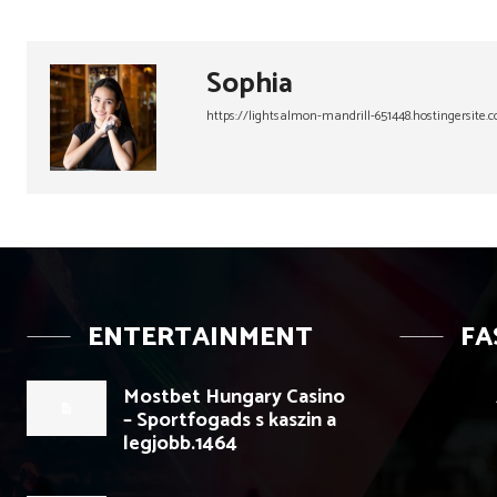
Sophia
https://lightsalmon-mandrill-651448.hostingersite.
ENTERTAINMENT
FA
Mostbet Hungary Casino
– Sportfogads s kaszin a
legjobb.1464