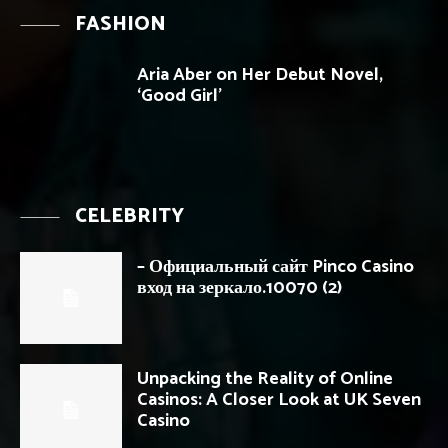
FASHION
Aria Aber on Her Debut Novel,
‘Good Girl’
CELEBRITY
– Официальный сайт Pinco Casino
вход на зеркало.10070 (2)
Unpacking the Reality of Online
Casinos: A Closer Look at UK Seven
Casino