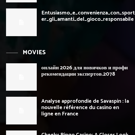
Entusiasmo_e_convenienza_con_sport
er_gli_amanti_del_gioco_responsabile
MOVIES
онлайн 2026 для новичков и профи
рекомендации экспертов.2078
Analyse approfondie de Savaspin : la
nouvelle référence du casino en
ligne en France