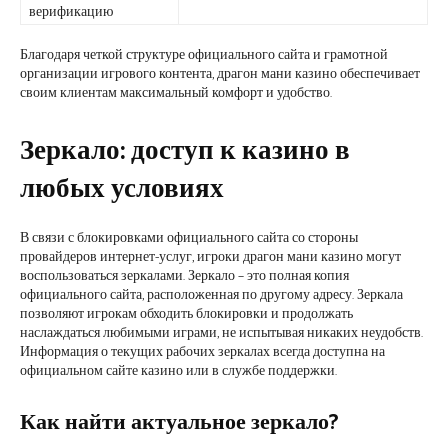
верификацию
Благодаря четкой структуре официального сайта и грамотной
организации игрового контента, драгон мани казино обеспечивает
своим клиентам максимальный комфорт и удобство.
Зеркало: доступ к казино в
любых условиях
В связи с блокировками официального сайта со стороны
провайдеров интернет-услуг, игроки драгон мани казино могут
воспользоваться зеркалами. Зеркало – это полная копия
официального сайта, расположенная по другому адресу. Зеркала
позволяют игрокам обходить блокировки и продолжать
наслаждаться любимыми играми, не испытывая никаких неудобств.
Информация о текущих рабочих зеркалах всегда доступна на
официальном сайте казино или в службе поддержки.
Как найти актуальное зеркало?