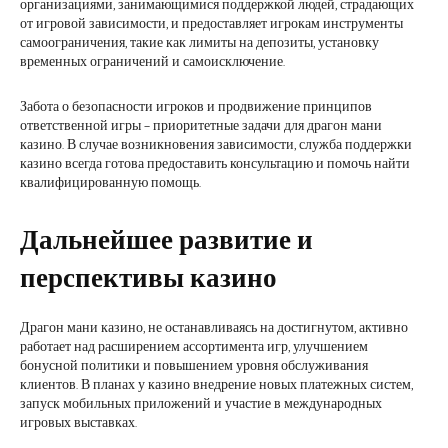
организациями, занимающимися поддержкой людей, страдающих
от игровой зависимости, и предоставляет игрокам инструменты
самоограничения, такие как лимиты на депозиты, установку
временных ограничений и самоисключение.
Забота о безопасности игроков и продвижение принципов
ответственной игры – приоритетные задачи для драгон мани
казино. В случае возникновения зависимости, служба поддержки
казино всегда готова предоставить консультацию и помочь найти
квалифицированную помощь.
Дальнейшее развитие и
перспективы казино
Драгон мани казино, не останавливаясь на достигнутом, активно
работает над расширением ассортимента игр, улучшением
бонусной политики и повышением уровня обслуживания
клиентов. В планах у казино внедрение новых платежных систем,
запуск мобильных приложений и участие в международных
игровых выставках.