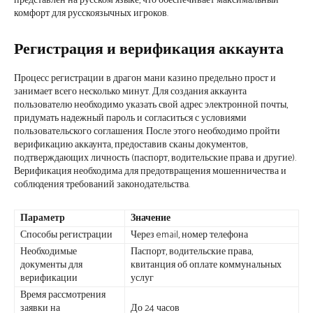
представлен на русском языке, что обеспечивает максимальный
комфорт для русскоязычных игроков.
Регистрация и верификация аккаунта
Процесс регистрации в драгон мани казино предельно прост и
занимает всего несколько минут. Для создания аккаунта
пользователю необходимо указать свой адрес электронной почты,
придумать надежный пароль и согласиться с условиями
пользовательского соглашения. После этого необходимо пройти
верификацию аккаунта, предоставив сканы документов,
подтверждающих личность (паспорт, водительские права и другие).
Верификация необходима для предотвращения мошенничества и
соблюдения требований законодательства.
Параметр
Значение
Способы регистрации
Через email, номер телефона
Необходимые
Паспорт, водительские права,
документы для
квитанция об оплате коммунальных
верификации
услуг
Время рассмотрения
заявки на
До 24 часов