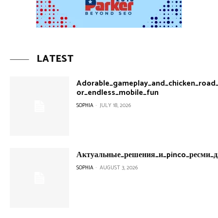
LATEST
Adorable_gameplay_and_chicken_road_
or_endless_mobile_fun
SOPHIA
-
JULY 18, 2026
Актуальные_решения_и_pinco_ресми_д
SOPHIA
-
AUGUST 3, 2026