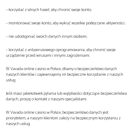
– korzystać z silnych haseł, aby chronić swoje konto;
– monitorować swoje konto, aby wykryć wszelkie podejrzane aktywności;
– nie udostępniać swoich danych innym osobom;
– korzystać z antywirusowego oprogramowania, aby chronić swoje
urządzenie przed wirusami i innymi zagrożeniami.
W Vavada online casino w Polsce, dbamy o bezpieczeństwo danych
naszych klientów i zapewniajemy im bezpieczne korzystanie z naszych
usług.
Jeśli masz jakiekolwiek pytania lub wątpliwości dotyczące bezpieczeństwa
danych, proszę o kontakt z naszymi specjalistami.
W Vavada online casino w Polsce, bezpieczeństwo danych jest
priorytetem, a naszym klientom zależy na bezpiecznym korzystaniu z
naszych usług.