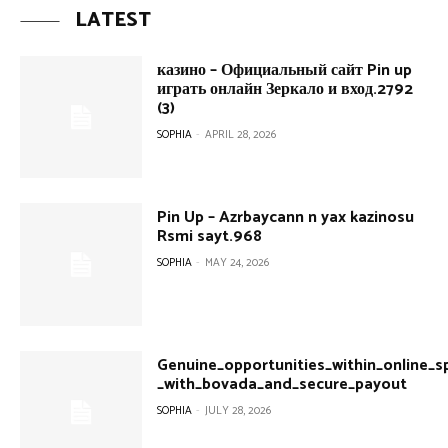
LATEST
казино – Официальный сайт Pin up
играть онлайн Зеркало и вход.2792
(3)
SOPHIA
-
APRIL 28, 2026
Pin Up – Azrbaycann n yax kazinosu
Rsmi sayt.968
SOPHIA
-
MAY 24, 2026
Genuine_opportunities_within_online_s
_with_bovada_and_secure_payout
SOPHIA
-
JULY 28, 2026