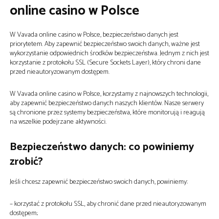
online casino w Polsce
W Vavada online casino w Polsce, bezpieczeństwo danych jest
priorytetem. Aby zapewnić bezpieczeństwo swoich danych, ważne jest
wykorzystanie odpowiednich środków bezpieczeństwa. Jednym z nich jest
korzystanie z protokołu SSL (Secure Sockets Layer), który chroni dane
przed nieautoryzowanym dostępem.
W Vavada online casino w Polsce, korzystamy z najnowszych technologii,
aby zapewnić bezpieczeństwo danych naszych klientów. Nasze serwery
są chronione przez systemy bezpieczeństwa, które monitorują i reagują
na wszelkie podejrzane aktywności.
Bezpieczeństwo danych: co powiniemy
zrobić?
Jeśli chcesz zapewnić bezpieczeństwo swoich danych, powiniemy:
– korzystać z protokołu SSL, aby chronić dane przed nieautoryzowanym
dostępem;