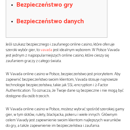
Bezpieczeństwo gry
Bezpieczeństwo danych
Jeśli szukasz bezpiecznego i zaufanego online casino, które oferuje
szeroki wybór gier, to
vavada
jest idealnym wyborem. W Polsce Vavada
jest jednym z najpopularniejszych online casino, które cieszy się
zaufaniem graczy z całego świata.
W Vavada online casino w Polsce, bezpieczeństwo jest priorytetem. Aby
zapewnić bezpieczeństwo swoim klientom, Vavada stosuje najnowsze
technologie bezpieczeństwa, takie jak SSL-encryption i 2-Factor
Authentication. To oznacza, że Twoje dane są bezpieczne i nie mogą być
dostępne dla osób trzecich.
W Vavada online casino w Polsce, możesz wybrać spośród szerokiej gamy
gier, w tym slotów, rulety, blackjacka, pokeru i wiele innych. Głównym
celem Vavady jest zapewnienie swoim klientom najlepszych warunków
do gry, a także zapewnienie im bezpieczeństwa i zaufania.