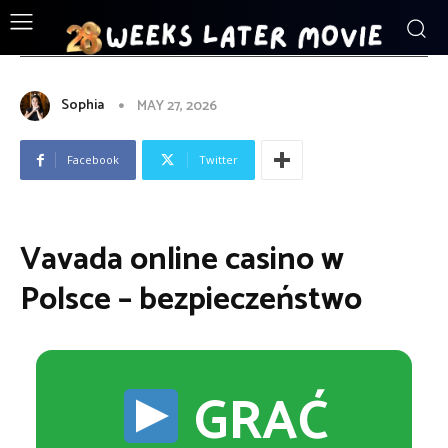
ENTERTAINMENT
Vavada online casino w Polsce
bezpieczestwo.1189 (2)
Sophia
MAY 27, 2026
Facebook
Twitter
Vavada online casino w
Polsce – bezpieczeństwo
GRAĆ