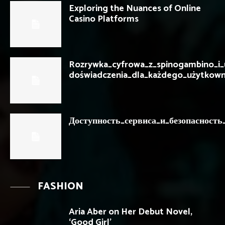
Exploring the Nuances of Online
Casino Platforms
Rozrywka_cyfrowa_z_spinogambino_i_
doświadczenia_dla_każdego_użytkow
Доступность_сервиса_и_безопасность
FASHION
Aria Aber on Her Debut Novel,
‘Good Girl’