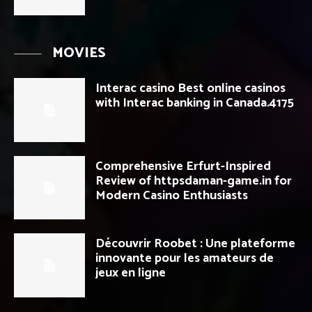
MOVIES
Interac casino Best online casinos
with Interac banking in Canada.4175
Comprehensive Erfurt-Inspired
Review of httpsdaman-game.in for
Modern Casino Enthusiasts
Découvrir Roobet : Une plateforme
innovante pour les amateurs de
jeux en ligne