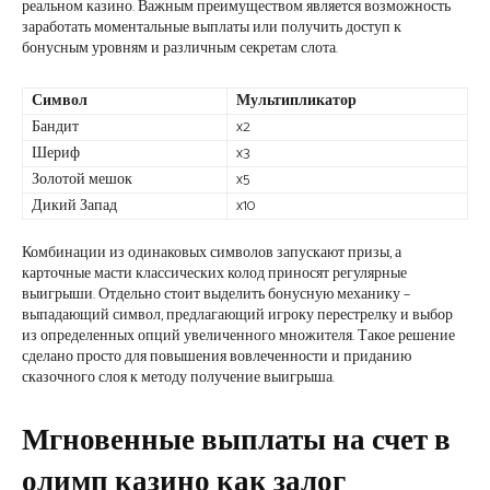
реальном казино. Важным преимуществом является возможность
заработать моментальные выплаты или получить доступ к
бонусным уровням и различным секретам слота.
Символ
Мультипликатор
Бандит
x2
Шериф
x3
Золотой мешок
x5
Дикий Запад
x10
Комбинации из одинаковых символов запускают призы, а
карточные масти классических колод приносят регулярные
выигрыши. Отдельно стоит выделить бонусную механику –
выпадающий символ, предлагающий игроку перестрелку и выбор
из определенных опций увеличенного множителя. Такое решение
сделано просто для повышения вовлеченности и приданию
сказочного слоя к методу получение выигрыша.
Мгновенные выплаты на счет в
олимп казино как залог