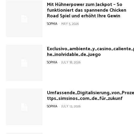
Mit Hühnerpower zum Jackpot – So
funktioniert das spannende Chicken
Road Spiel und erhöht Ihre Gewin
SOPHIA
-
MAY 5, 2026
Exclusivo_ambiente_y_casino_caliente
he_inolvidable_de_juego
SOPHIA
-
JULY 18, 2026
Umfassende_Digitalisierung_von_Proz
ttps_simsinos_com_de_für_zukunf
SOPHIA
-
JULY 13, 2026