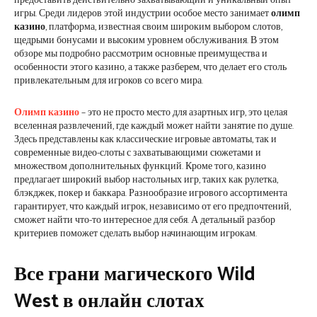
предоставить действительно захватывающий и уникальный опыт
игры. Среди лидеров этой индустрии особое место занимает
олимп
казино
, платформа, известная своим широким выбором слотов,
щедрыми бонусами и высоким уровнем обслуживания. В этом
обзоре мы подробно рассмотрим основные преимущества и
особенности этого казино, а также разберем, что делает его столь
привлекательным для игроков со всего мира.
Олимп казино
– это не просто место для азартных игр, это целая
вселенная развлечений, где каждый может найти занятие по душе.
Здесь представлены как классические игровые автоматы, так и
современные видео-слоты с захватывающими сюжетами и
множеством дополнительных функций. Кроме того, казино
предлагает широкий выбор настольных игр, таких как рулетка,
блэкджек, покер и баккара. Разнообразие игрового ассортимента
гарантирует, что каждый игрок, независимо от его предпочтений,
сможет найти что-то интересное для себя. А детальный разбор
критериев поможет сделать выбор начинающим игрокам.
Все грани магического Wild
West в онлайн слотах