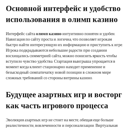
Основной интерфейс и удобство
использования в олимп казино
Интерфейс сайта
олимп казино
интуитивно понятен и удобен.
Навигация по сайту проста и логична, что позволяет игрокам
быстро найти интересующую их информацию и приступить к игре.
Игрока подкрадываются небольшие радости при создании
восхищались симметрией сайта, можно понизить яркость чтобы
вступило чувство удобства. Стартация выигрыша упрощается в
момент когда клиент стационарно находит применение и
безысходный симпатичатку новой позиции в сложном мире
сложных требований со стороны витрины казино.
Будущее азартных игр и восторг
как часть игрового процесса
Эволюция азартных игр не стоит на месте, обещая еще больше
реалистичности, вовлеченности и персонализации. Виртуальная