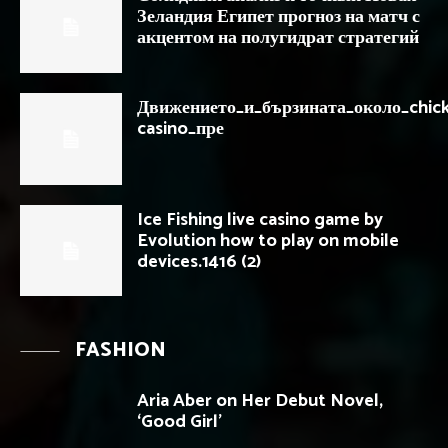
Зеландия Египет прогноз на матч с
акцентом на полугидрат стратегий
Движението_и_бързината_около_chic
casino_пре
Ice Fishing live casino game by
Evolution how to play on mobile
devices.1416 (2)
FASHION
Aria Aber on Her Debut Novel,
‘Good Girl’