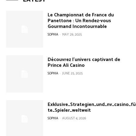
Le Championnat de France du
Panettone : Un Rendez-vous
Gourmand Incontournable
SOPHIA
-
MAY 29, 2025
Découvrez l’univers captivant de
Prince Ali Casino
SOPHIA
-
JUNE 25, 2025
Exklusive_Strategien_und_nv_casino_fü
te_Spieler_weltweit
SOPHIA
-
AUGUST 4, 2026