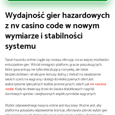
Wydajność gier hazardowych
z nv casino code w nowym
wymiarze i stabilności
systemu
Świat hazardu online ciągle się rozwija, oferując coraz więcej możliwości
entuzjastom gier. Wśród mnogości platform, gracze poszukują tych,
które gwarantują nie tylko ekscytującą rozrywkę, ale także
bezpieczeństwo i atrakcyjne bonusy. Jedną z metod na zwiększenie
swoich szans na wygraną i dostęp do ekskluzywnych ofert jest
wykorzystanie specjalnych kodów promocyjnych, takich jak
nv casino
code
. Kody te otwierają drzwi do świata dodatkowych nagród,
darmowych spinów i zwiększonych współczynników wygranych.
Wybór odpowiedniego kasyna online jest kluczowy. Ważne jest, aby
platforma posiadała odpowiednie licencje, oferowała szeroki wybór gier