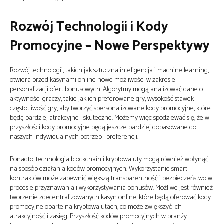
Rozwój Technologii i Kody
Promocyjne – Nowe Perspektywy
Rozwój technologii, takich jak sztuczna inteligencja i machine learning,
otwiera przed kasynami online nowe możliwości w zakresie
personalizacji ofert bonusowych. Algorytmy mogą analizować dane o
aktywności graczy, takie jak ich preferowane gry, wysokość stawek i
częstotliwość gry, aby tworzyć spersonalizowane kody promocyjne, które
będą bardziej atrakcyjne i skuteczne. Możemy więc spodziewać się, że w
przyszłości kody promocyjne będą jeszcze bardziej dopasowane do
naszych indywidualnych potrzeb i preferencji.
Ponadto, technologia blockchain i kryptowaluty mogą również wpłynąć
na sposób działania kodów promocyjnych. Wykorzystanie smart
kontraktów może zapewnić większą transparentność i bezpieczeństwo w
procesie przyznawania i wykorzystywania bonusów. Możliwe jest również
tworzenie zdecentralizowanych kasyn online, które będą oferować kody
promocyjne oparte na kryptowalutach, co może zwiększyć ich
atrakcyjność i zasięg. Przyszłość kodów promocyjnych w branży