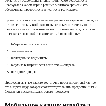
делает игру более социальной. В-третьих, это возможность
наблюдать за ходом игры в режиме реального времени, что
обеспечивает прозрачность и честность результатов.
Кроме того, live-казино предлагает различные варианты ставок, что
позволяет игрокам выбирать игры, которые соответствуют их
бюджету и опыту. Live-казино – это отличный выбор для тех, кто
ищет захватывающий и реалистичный игровой опыт.
Выберите игру в live-казино.
Сделайте ставку.
Наблюдайте за ходом игры.
Получите выигрыш, если ваша ставка сыграла.
Повторите процесс.
Процесс игры в live-казино достаточно прост и понятен. Главное –
это выбрать игру, которая соответствует вашим предпочтениям и
бюджету, и наслаждаться игровым процессом.
Мобильное казино: играйте в