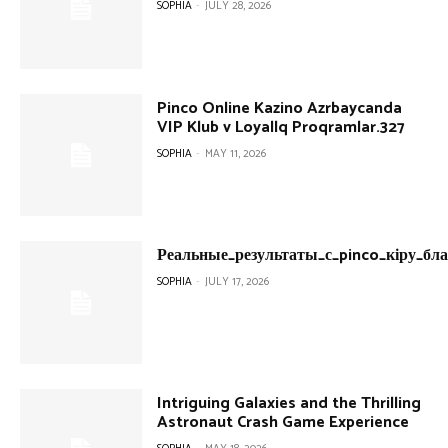
SOPHIA
-
JULY 28, 2026
Pinco Online Kazino Azrbaycanda
VIP Klub v Loyallq Proqramlar.327
SOPHIA
-
MAY 11, 2026
Реальные_результаты_с_pinco_кіру_бл
SOPHIA
-
JULY 17, 2026
Intriguing Galaxies and the Thrilling
Astronaut Crash Game Experience