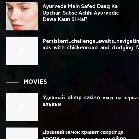
Ayurveda Mein Safed Daag Ka
Upchar: Sabse Achhi Ayurvedic
Dawa Kaun Si Hai?
Persistent_challenge_awaits_navigati
ads_with_chickenroad_and_dodging_f
MOVIES
Удобный_olimp_casino_вход_на_зерка
альные
Древний замок хранит секрет до
5000x от ставки в слоте от olimp