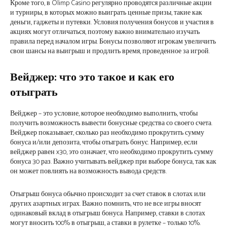
Кроме того, в Olimp Casino регулярно проводятся различные акции
и турниры, в которых можно выиграть ценные призы, такие как
деньги, гаджеты и путевки. Условия получения бонусов и участия в
акциях могут отличаться, поэтому важно внимательно изучать
правила перед началом игры. Бонусы позволяют игрокам увеличить
свои шансы на выигрыш и продлить время, проведенное за игрой.
Вейджер: что это такое и как его
отыграть
Вейджер – это условие, которое необходимо выполнить, чтобы
получить возможность вывести бонусные средства со своего счета.
Вейджер показывает, сколько раз необходимо прокрутить сумму
бонуса и/или депозита, чтобы отыграть бонус. Например, если
вейджер равен x30, это означает, что необходимо прокрутить сумму
бонуса 30 раз. Важно учитывать вейджер при выборе бонуса, так как
он может повлиять на возможность вывода средств.
Отыгрыш бонуса обычно происходит за счет ставок в слотах или
других азартных играх. Важно помнить, что не все игры вносят
одинаковый вклад в отыгрыш бонуса. Например, ставки в слотах
могут вносить 100% в отыгрыш, а ставки в рулетке – только 10%.