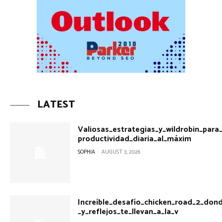
LATEST
Valiosas_estrategias_y_wildrobin_para
productividad_diaria_al_máxim
SOPHIA
-
AUGUST 3, 2026
Increíble_desafío_chicken_road_2_dond
_y_reflejos_te_llevan_a_la_v