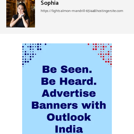
Sophia
https://lightsalmon-mandrill-651448.hostingersite.com