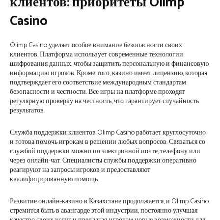
клиентов: приоритеты Olimp
Casino
Olimp Casino уделяет особое внимание безопасности своих
клиентов. Платформа использует современные технологии
шифрования данных, чтобы защитить персональную и финансовую
информацию игроков. Кроме того, казино имеет лицензию, которая
подтверждает его соответствие международным стандартам
безопасности и честности. Все игры на платформе проходят
регулярную проверку на честность, что гарантирует случайность
результатов.
Служба поддержки клиентов Olimp Casino работает круглосуточно
и готова помочь игрокам в решении любых вопросов. Связаться со
службой поддержки можно по электронной почте, телефону или
через онлайн-чат. Специалисты службы поддержки оперативно
реагируют на запросы игроков и предоставляют
квалифицированную помощь.
Развитие онлайн-казино в Казахстане продолжается, и Olimp Casino
стремится быть в авангарде этой индустрии, постоянно улучшая