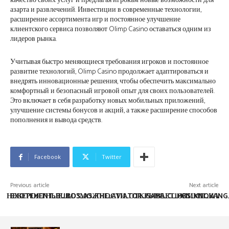
качество своих услуг и предлагая игрокам новые возможности для
азарта и развлечений. Инвестиции в современные технологии,
расширение ассортимента игр и постоянное улучшение
клиентского сервиса позволяют Olimp Casino оставаться одним из
лидеров рынка.
Учитывая быстро меняющиеся требования игроков и постоянное
развитие технологий, Olimp Casino продолжает адаптироваться и
внедрять инновационные решения, чтобы обеспечить максимально
комфортный и безопасный игровой опыт для своих пользователей.
Это включает в себя разработку новых мобильных приложений,
улучшение системы бонусов и акций, а также расширение способов
пополнения и вывода средств.
Facebook
Twitter
Previous article
Next article
НЕВЕРОЯТНЫЕ_ВОЗМОЖНОСТИ_ОТКРЫВАЕТ_ОЛИМП_КА
EXCITEMENT_BUILDS_AS_THE_AVIATOR_GAME_CLIMBS_KNOWING