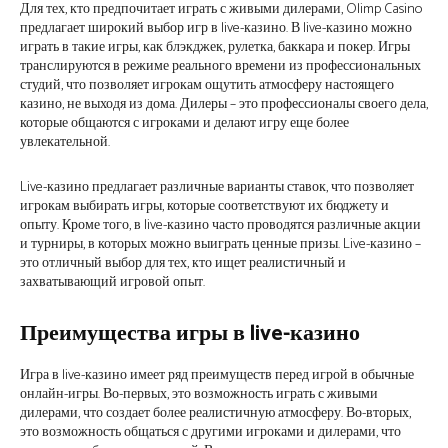
Для тех, кто предпочитает играть с живыми дилерами, Olimp Casino
предлагает широкий выбор игр в live-казино. В live-казино можно
играть в такие игры, как блэкджек, рулетка, баккара и покер. Игры
транслируются в режиме реального времени из профессиональных
студий, что позволяет игрокам ощутить атмосферу настоящего
казино, не выходя из дома. Дилеры – это профессионалы своего дела,
которые общаются с игроками и делают игру еще более
увлекательной.
Live-казино предлагает различные варианты ставок, что позволяет
игрокам выбирать игры, которые соответствуют их бюджету и
опыту. Кроме того, в live-казино часто проводятся различные акции
и турниры, в которых можно выиграть ценные призы. Live-казино –
это отличный выбор для тех, кто ищет реалистичный и
захватывающий игровой опыт.
Преимущества игры в live-казино
Игра в live-казино имеет ряд преимуществ перед игрой в обычные
онлайн-игры. Во-первых, это возможность играть с живыми
дилерами, что создает более реалистичную атмосферу. Во-вторых,
это возможность общаться с другими игроками и дилерами, что