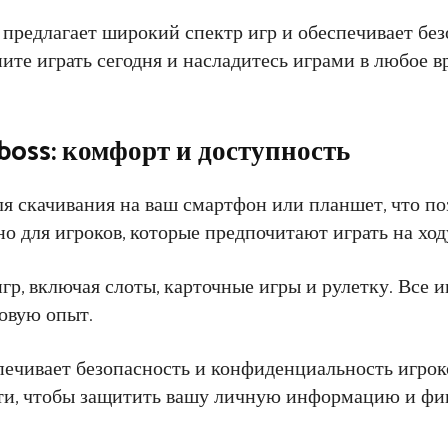
 предлагает широкий спектр игр и обеспечивает бе
ните играть сегодня и насладитесь играми в любое в
oss: комфорт и доступность
я скачивания на ваш смартфон или планшет, что поз
о для игроков, которые предпочитают играть на ходу
р, включая слоты, карточные игры и рулетку. Все 
овую опыт.
печивает безопасность и конфиденциальность игрок
сти, чтобы защитить вашу личную информацию и ф