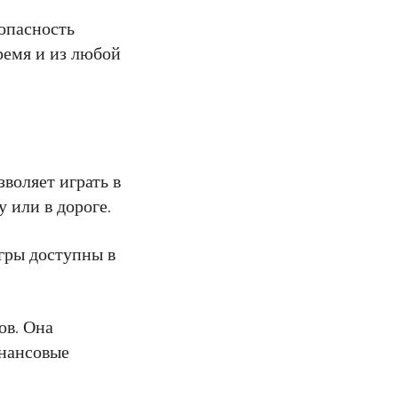
зопасность
ремя и из любой
воляет играть в
 или в дороге.
игры доступны в
ов. Она
инансовые