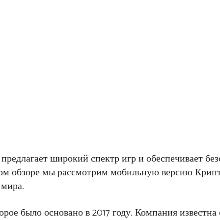
 предлагает широкий спектр игр и обеспечивает бе
этом обзоре мы рассмотрим мобильную версию Крипт
 мира.
орое было основано в 2017 году. Компания известна