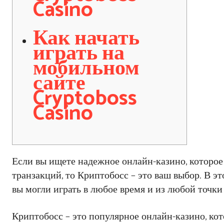
Casino
Как начать
играть на
мобильном
сайте
Cryptoboss
Casino
Если вы ищете надежное онлайн-казино, которое
транзакций, то Криптобосс – это ваш выбор. В 
вы могли играть в любое время и из любой точки
Криптобосс – это популярное онлайн-казино, кот