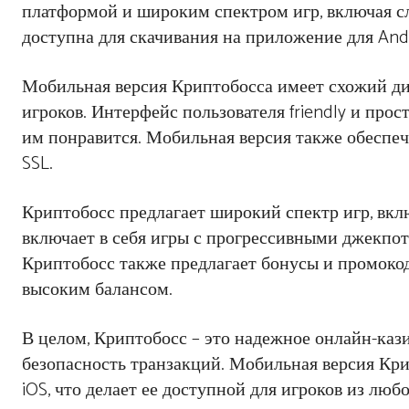
платформой и широким спектром игр, включая сл
доступна для скачивания на приложение для Andr
Мобильная версия Криптобосса имеет схожий диз
игроков. Интерфейс пользователя friendly и прос
им понравится. Мобильная версия также обеспе
SSL.
Криптобосс предлагает широкий спектр игр, вкл
включает в себя игры с прогрессивными джекпо
Криптобосс также предлагает бонусы и промокоды
высоким балансом.
В целом, Криптобосс – это надежное онлайн-кази
безопасность транзакций. Мобильная версия Кри
iOS, что делает ее доступной для игроков из люб