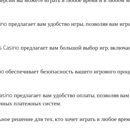
ерсии вы можете играть в любое время и в любом ме
no предлагает вам удобство игры, позволяя вам игр
 Casino предлагает вам большой выбор игр, включая
no обеспечивает безопасность вашего игрового проц
sino предлагает вам удобство оплаты, позволяя вам
чных платежных систем.
ное решение для тех, кто хочет играть в любое вре