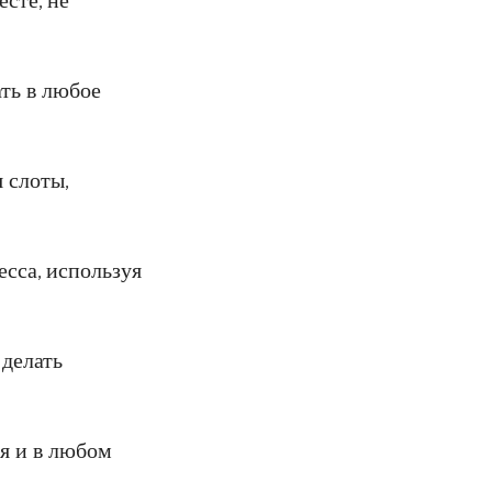
сте, не
ать в любое
 слоты,
есса, используя
 делать
мя и в любом