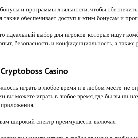
 бонусы и программы лояльности, чтобы обеспечить
 также обеспечивает доступ к этим бонусам и про
это идеальный выбор для игроков, которые ищут ком
опыт, безопасность и конфиденциальность, а также
Cryptoboss Casino
жность играть в любое время и в любом месте, не о
 вы можете играть в любое время, где бы вы ни нах
 приложения.
 вам широкий спектр преимуществ, включая: