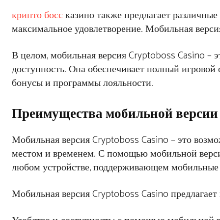
крипто босс
казино также предлагает различные
максимальное удовлетворение. Мобильная версия
В целом, мобильная версия Cryptoboss Casino – 
доступность. Она обеспечивает полный игровой 
бонусы и программы лояльности.
Преимущества мобильной версии 
Мобильная версия Cryptoboss Casino – это возмо
местом и временем. С помощью мобильной версии
любом устройстве, поддерживающем мобильные
Мобильная версия Cryptoboss Casino предлагает