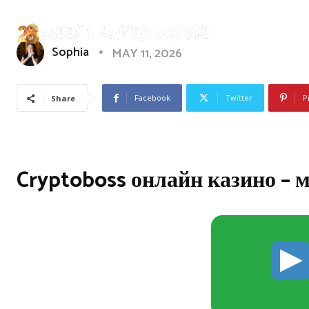
Sophia
MAY 11, 2026
Facebook
Twitter
P
Share
Cryptoboss онлайн казино – 