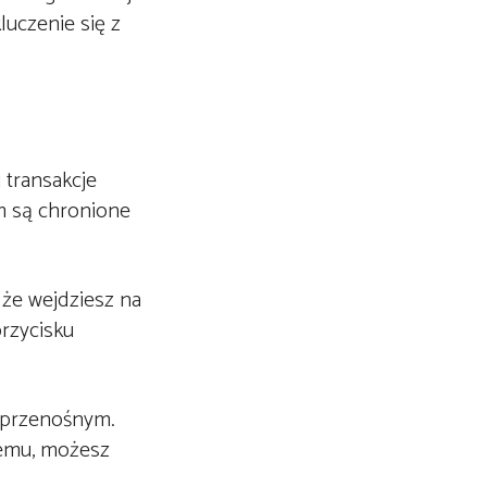
luczenie się z
 transakcje
m są chronione
 że wejdziesz na
przycisku
u przenośnym.
temu, możesz