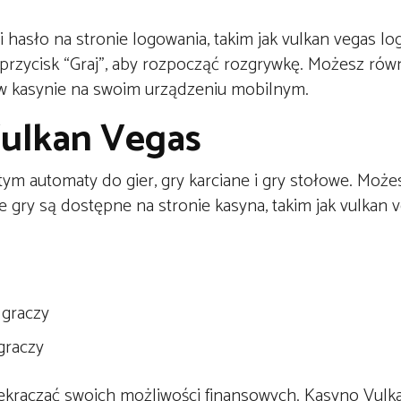
i hasło na stronie logowania, takim jak vulkan vegas lo
ij przycisk “Graj”, aby rozpocząć rozgrywkę. Możesz rów
ać w kasynie na swoim urządzeniu mobilnym.
Vulkan Vegas
ym automaty do gier, gry karciane i gry stołowe. Może
ie gry są dostępne na stronie kasyna, takim jak vulkan v
 graczy
graczy
rzekraczać swoich możliwości finansowych. Kasyno Vulk