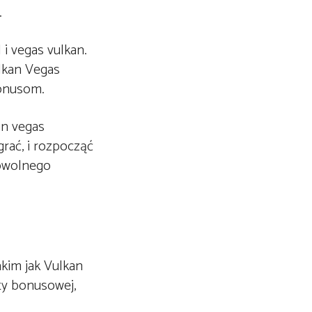
.
 i vegas vulkan.
ulkan Vegas
bonusom.
an vegas
rać, i rozpocząć
dowolnego
akim jak Vulkan
ty bonusowej,