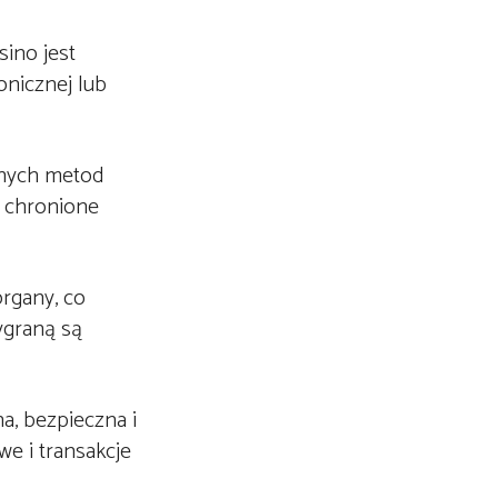
sino jest
onicznej lub
óżnych metod
i chronione
organy, co
ygraną są
a, bezpieczna i
we i transakcje