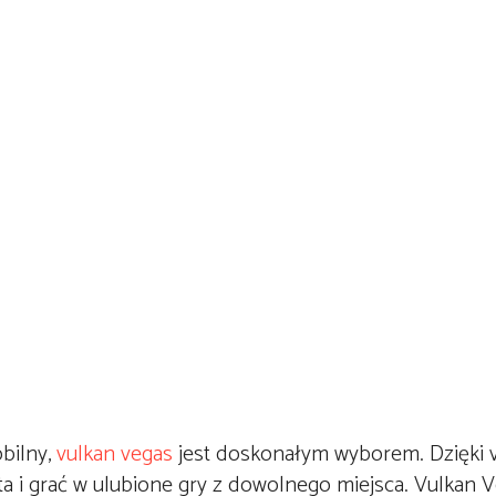
obilny,
vulkan vegas
jest doskonałym wyborem. Dzięki 
 i grać w ulubione gry z dowolnego miejsca. Vulkan V