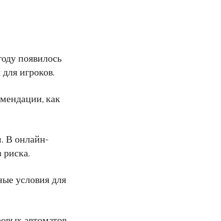
 году появилось
для игроков.
омендации, как
. В онлайн-
 риска.
ные условия для
ровых автоматов,