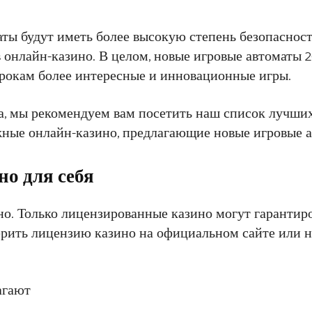
аты будут иметь более высокую степень безопасност
в онлайн-казино. В целом, новые игровые автоматы 
грокам более интересные и инновационные игры.
а, мы рекомендуем вам посетить наш список лучших
жные онлайн-казино, предлагающие новые игровые а
о для себя
о. Только лицензированные казино могут гарантир
ерить лицензию казино на официальном сайте или н
агают