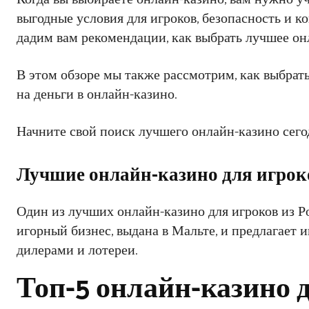
выгодные условия для игроков, безопасность и 
дадим вам рекомендации, как выбрать лучшее онл
В этом обзоре мы также рассмотрим, как выбрать
на деньги в онлайн-казино.
Начните свой поиск лучшего онлайн-казино сегод
Лучшие онлайн-казино для игроко
Один из лучших онлайн-казино для игроков из Рос
игорный бизнес, выдана в Мальте, и предлагает 
дилерами и лотереи.
Топ-5 онлайн-казино д