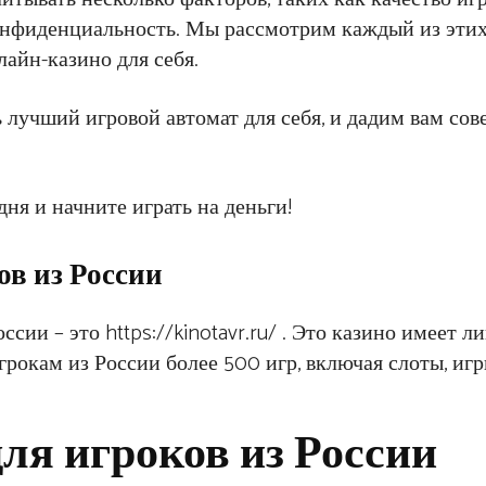
конфиденциальность. Мы рассмотрим каждый из этих
айн-казино для себя.
 лучший игровой автомат для себя, и дадим вам сове
ня и начните играть на деньги!
в из России
сии – это https://kinotavr.ru/ . Это казино имеет 
игрокам из России более 500 игр, включая слоты, иг
ля игроков из России