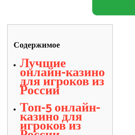
Содержимое
Лучшие
онлайн-казино
для игроков из
России
Топ-5 онлайн-
казино для
игроков из