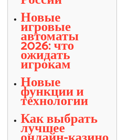
России
Новые
игровые
автоматы
2026: что
ожидать
игрокам
Новые
функции и
технологии
Как выбрать
лучшее
онлайн-казино