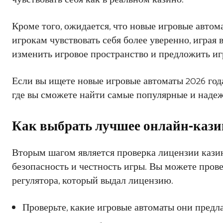
Кроме того, ожидается, что новые игровые автом
игрокам чувствовать себя более уверенно, играя 
изменить игровое пространство и предложить и
Если вы ищете новые игровые автоматы 2026 год
где вы сможете найти самые популярные и наде
Как выбрать лучшее онлайн-казин
Вторым шагом является проверка лицензии казин
безопасность и честность игры. Вы можете пров
регулятора, который выдал лицензию.
Проверьте, какие игровые автоматы они предл