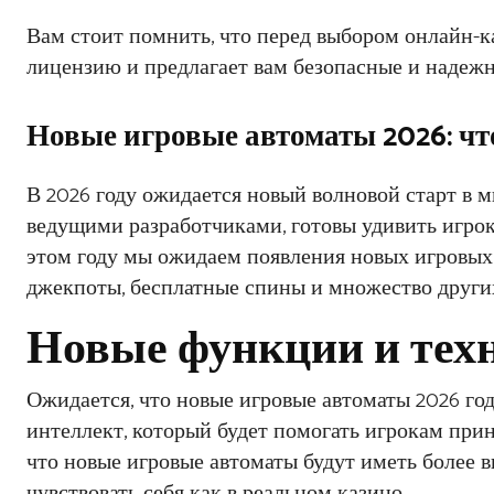
Вам стоит помнить, что перед выбором онлайн-ка
лицензию и предлагает вам безопасные и надежн
Новые игровые автоматы 2026: чт
В 2026 году ожидается новый волновой старт в 
ведущими разработчиками, готовы удивить игро
этом году мы ожидаем появления новых игровых
джекпоты, бесплатные спины и множество други
Новые функции и тех
Ожидается, что новые игровые автоматы 2026 г
интеллект, который будет помогать игрокам при
что новые игровые автоматы будут иметь более 
чувствовать себя как в реальном казино.