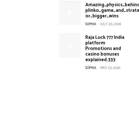
Amazing_physics_behin
plinko_game_and_strate
or_bigger_wins
SOPHIA
-
JULY 20, 2026
Raja Luck 777 India
platform
Promotions and
casino bonuses
explained.333
SOPHIA
-
MAY 23, 2026