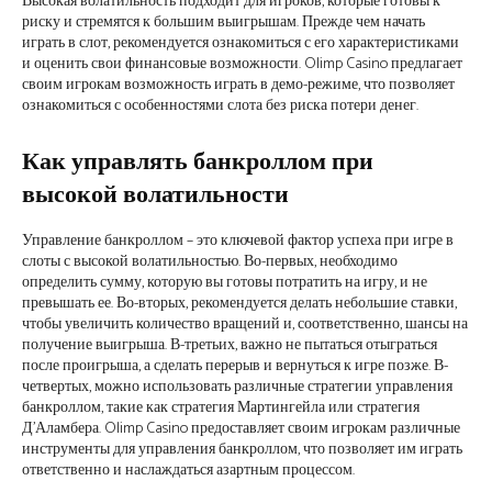
Высокая волатильность подходит для игроков, которые готовы к
риску и стремятся к большим выигрышам. Прежде чем начать
играть в слот, рекомендуется ознакомиться с его характеристиками
и оценить свои финансовые возможности. Olimp Casino предлагает
своим игрокам возможность играть в демо-режиме, что позволяет
ознакомиться с особенностями слота без риска потери денег.
Как управлять банкроллом при
высокой волатильности
Управление банкроллом – это ключевой фактор успеха при игре в
слоты с высокой волатильностью. Во-первых, необходимо
определить сумму, которую вы готовы потратить на игру, и не
превышать ее. Во-вторых, рекомендуется делать небольшие ставки,
чтобы увеличить количество вращений и, соответственно, шансы на
получение выигрыша. В-третьих, важно не пытаться отыграться
после проигрыша, а сделать перерыв и вернуться к игре позже. В-
четвертых, можно использовать различные стратегии управления
банкроллом, такие как стратегия Мартингейла или стратегия
Д’Аламбера. Olimp Casino предоставляет своим игрокам различные
инструменты для управления банкроллом, что позволяет им играть
ответственно и наслаждаться азартным процессом.