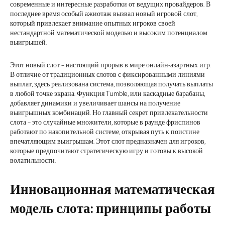
современные и интересные разработки от ведущих провайдеров. В
последнее время особый ажиотаж вызвал новый игровой слот,
который привлекает внимание опытных игроков своей
нестандартной математической моделью и высоким потенциалом
выигрышей.
Этот новый слот – настоящий прорыв в мире онлайн-азартных игр.
В отличие от традиционных слотов с фиксированными линиями
выплат, здесь реализована система, позволяющая получать выплаты
в любой точке экрана. Функция Tumble, или каскадные барабаны,
добавляет динамики и увеличивает шансы на получение
выигрышных комбинаций. Но главный секрет привлекательности
слота – это случайные множители, которые в раунде фриспинов
работают по накопительной системе, открывая путь к поистине
впечатляющим выигрышам. Этот слот предназначен для игроков,
которые предпочитают стратегическую игру и готовы к высокой
волатильности.
Инновационная математическая
модель слота: принципы работы