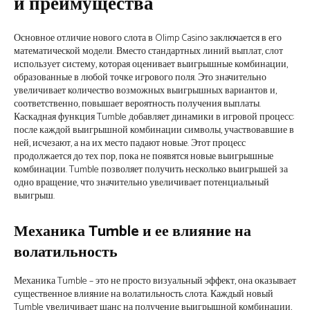
и преимущества
Основное отличие нового слота в Olimp Casino заключается в его
математической модели. Вместо стандартных линий выплат, слот
использует систему, которая оценивает выигрышные комбинации,
образованные в любой точке игрового поля. Это значительно
увеличивает количество возможных выигрышных вариантов и,
соответственно, повышает вероятность получения выплаты.
Каскадная функция Tumble добавляет динамики в игровой процесс:
после каждой выигрышной комбинации символы, участвовавшие в
ней, исчезают, а на их место падают новые. Этот процесс
продолжается до тех пор, пока не появятся новые выигрышные
комбинации. Tumble позволяет получить несколько выигрышей за
одно вращение, что значительно увеличивает потенциальный
выигрыш.
Механика Tumble и ее влияние на
волатильность
Механика Tumble – это не просто визуальный эффект, она оказывает
существенное влияние на волатильность слота. Каждый новый
Tumble увеличивает шанс на получение выигрышной комбинации,