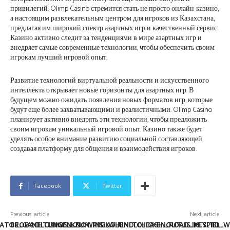
привилегий. Olimp Casino стремится стать не просто онлайн-казино,
а настоящим развлекательным центром для игроков из Казахстана,
предлагая им широкий спектр азартных игр и качественный сервис.
Казино активно следит за тенденциями в мире азартных игр и
внедряет самые современные технологии, чтобы обеспечить своим
игрокам лучший игровой опыт.
Развитие технологий виртуальной реальности и искусственного
интеллекта открывает новые горизонты для азартных игр. В
будущем можно ожидать появления новых форматов игр, которые
будут еще более захватывающими и реалистичными. Olimp Casino
планирует активно внедрять эти технологии, чтобы предложить
своим игрокам уникальный игровой опыт. Казино также будет
уделять особое внимание развитию социальной составляющей,
создавая платформу для общения и взаимодействия игроков.
Facebook
Twitter
Previous article
Next article
VIATOR_GAME_CLIMBS_KNOWING_WHEN_TO_CASH_OUT_IS_KEY_TO
BEOBACHTUNGEN_ZUM_RISIKO_UND_CHICKEN_ROAD_IM_SPIEL_