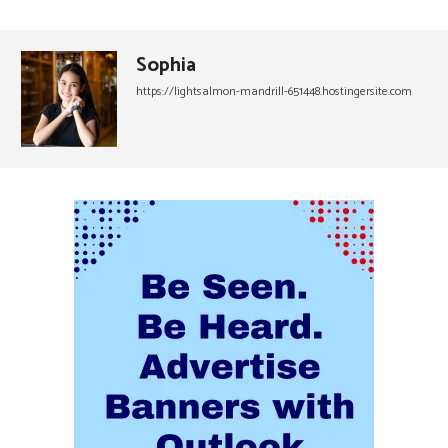
Sophia
https://lightsalmon-mandrill-651448.hostingersite.com