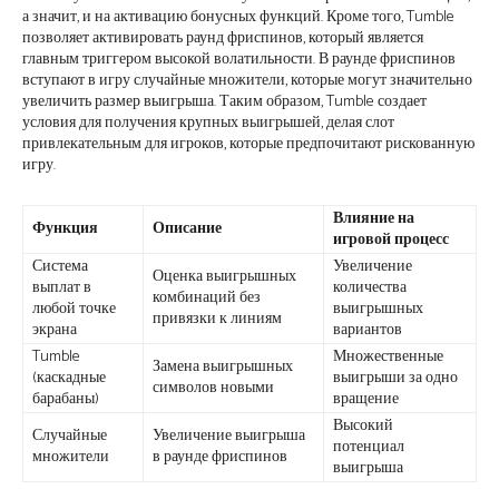
а значит, и на активацию бонусных функций. Кроме того, Tumble
позволяет активировать раунд фриспинов, который является
главным триггером высокой волатильности. В раунде фриспинов
вступают в игру случайные множители, которые могут значительно
увеличить размер выигрыша. Таким образом, Tumble создает
условия для получения крупных выигрышей, делая слот
привлекательным для игроков, которые предпочитают рискованную
игру.
Влияние на
Функция
Описание
игровой процесс
Система
Увеличение
Оценка выигрышных
выплат в
количества
комбинаций без
любой точке
выигрышных
привязки к линиям
экрана
вариантов
Tumble
Множественные
Замена выигрышных
(каскадные
выигрыши за одно
символов новыми
барабаны)
вращение
Высокий
Случайные
Увеличение выигрыша
потенциал
множители
в раунде фриспинов
выигрыша